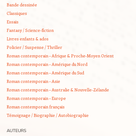
Bande dessinée
Classiques
Essais
Fantasy / Science-fiction
Livres enfants & ados
Policier / Suspense / Thriller
Roman contemporain – Afrique & Proche-Moyen Orient
Roman contemporain – Amérique du Nord
Roman contemporain – Amérique du Sud
Roman contemporain – Asie
Roman contemporain – Australie & Nouvelle-Zélande
Roman contemporain – Europe
Roman contemporain français
Témoignage / Biographie / Autobiographie
AUTEURS