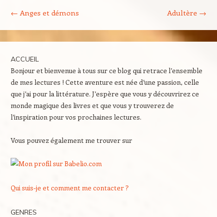
Navigation des articles
←
Anges et démons
Adultère
→
ACCUEIL
Bonjour et bienvenue à tous sur ce blog qui retrace l’ensemble
de mes lectures ! Cette aventure est née d’une passion, celle
que j’ai pour la littérature. J’espère que vous y découvrirez ce
monde magique des livres et que vous y trouverez de
l’inspiration pour vos prochaines lectures.
Vous pouvez également me trouver sur
Qui suis-je et comment me contacter ?
GENRES