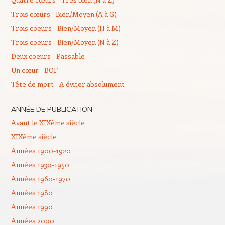
Trois cœurs – Bien/Moyen (A à G)
Trois coeurs – Bien/Moyen (H à M)
Trois coeurs – Bien/Moyen (N à Z)
Deux coeurs – Passable
Un cœur – BOF
Tête de mort – A éviter absolument
ANNÉE DE PUBLICATION
Avant le XIXème siècle
XIXème siècle
Années 1900-1920
Années 1930-1950
Années 1960-1970
Années 1980
Années 1990
Années 2000