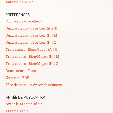
Auteurs de W à Z
PREFERENCES
Cinq cœurs – Excellent !
Quatre cœurs – Très bien (A à G)
Quatre cœurs – Très bien (H à M)
Quatre cœurs – Très bien (N à Z)
Trois cœurs – Bien/Moyen (A à G)
Trois coeurs – Bien/Moyen (H à M)
Trois coeurs – Bien/Moyen (N à Z)
Deux coeurs – Passable
Un cœur – BOF
Tête de mort – A éviter absolument
ANNÉE DE PUBLICATION
Avant le XIXème siècle
XIXème siècle