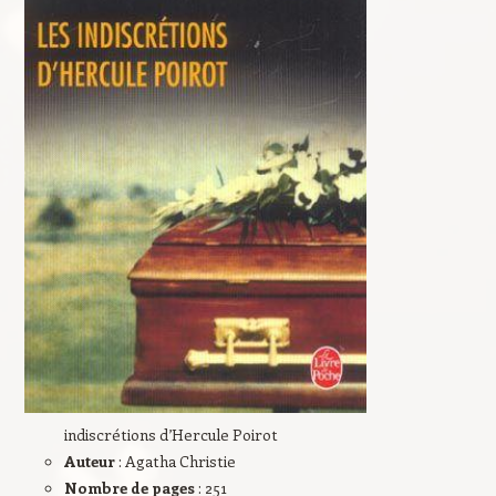
indiscrétions d’Hercule Poirot
Auteur
: Agatha Christie
Nombre de pages
: 251