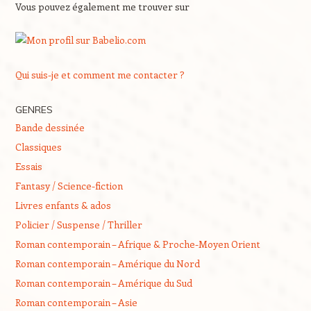
Vous pouvez également me trouver sur
Qui suis-je et comment me contacter ?
GENRES
Bande dessinée
Classiques
Essais
Fantasy / Science-fiction
Livres enfants & ados
Policier / Suspense / Thriller
Roman contemporain – Afrique & Proche-Moyen Orient
Roman contemporain – Amérique du Nord
Roman contemporain – Amérique du Sud
Roman contemporain – Asie