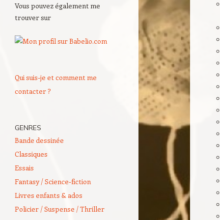
Vous pouvez également me
trouver sur
Qui suis-je et comment me
contacter ?
GENRES
Bande dessinée
Classiques
Essais
Fantasy / Science-fiction
Livres enfants & ados
Policier / Suspense / Thriller