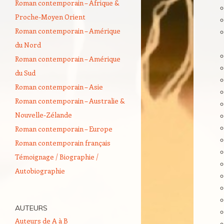
Roman contemporain – Afrique &
Proche-Moyen Orient
Roman contemporain – Amérique
du Nord
Roman contemporain – Amérique
du Sud
Roman contemporain – Asie
Roman contemporain – Australie &
Nouvelle-Zélande
Roman contemporain – Europe
Roman contemporain français
Témoignage / Biographie /
Autobiographie
AUTEURS
Auteurs de A à B