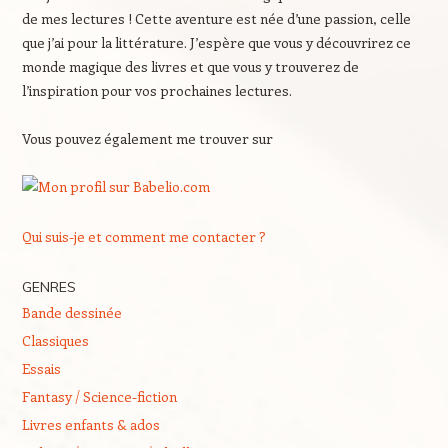
de mes lectures ! Cette aventure est née d’une passion, celle
que j’ai pour la littérature. J’espère que vous y découvrirez ce
monde magique des livres et que vous y trouverez de
l’inspiration pour vos prochaines lectures.
Vous pouvez également me trouver sur
Qui suis-je et comment me contacter ?
GENRES
Bande dessinée
Classiques
Essais
Fantasy / Science-fiction
Livres enfants & ados