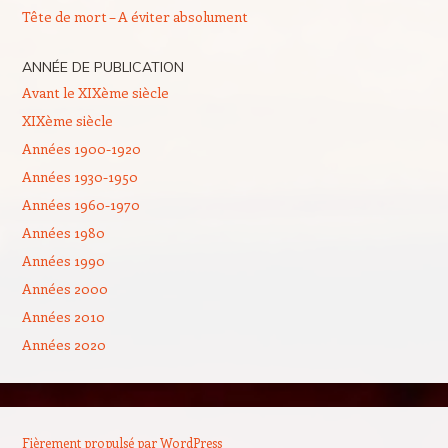
Tête de mort – A éviter absolument
ANNÉE DE PUBLICATION
Avant le XIXème siècle
XIXème siècle
Années 1900-1920
Années 1930-1950
Années 1960-1970
Années 1980
Années 1990
Années 2000
Années 2010
Années 2020
Fièrement propulsé par WordPress