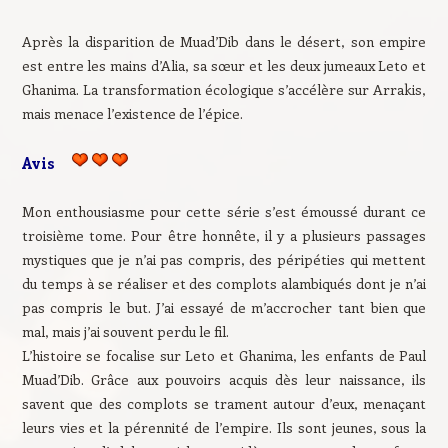
Après la disparition de Muad’Dib dans le désert, son empire
est entre les mains d’Alia, sa sœur et les deux jumeaux Leto et
Ghanima. La transformation écologique s’accélère sur Arrakis,
mais menace l’existence de l’épice.
Avis
Mon enthousiasme pour cette série s’est émoussé durant ce
troisième tome. Pour être honnête, il y a plusieurs passages
mystiques que je n’ai pas compris, des péripéties qui mettent
du temps à se réaliser et des complots alambiqués dont je n’ai
pas compris le but. J’ai essayé de m’accrocher tant bien que
mal, mais j’ai souvent perdu le fil.
L’histoire se focalise sur Leto et Ghanima, les enfants de Paul
Muad’Dib. Grâce aux pouvoirs acquis dès leur naissance, ils
savent que des complots se trament autour d’eux, menaçant
leurs vies et la pérennité de l’empire. Ils sont jeunes, sous la