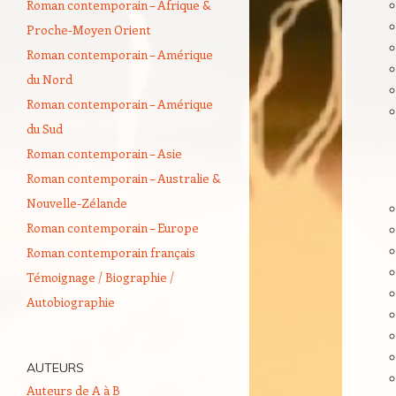
Roman contemporain – Afrique &
Proche-Moyen Orient
Roman contemporain – Amérique
du Nord
Roman contemporain – Amérique
du Sud
Roman contemporain – Asie
Roman contemporain – Australie &
Nouvelle-Zélande
Roman contemporain – Europe
Roman contemporain français
Témoignage / Biographie /
Autobiographie
AUTEURS
Auteurs de A à B