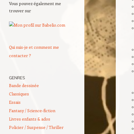
Vous pouvez également me
trouver sur
Qui suis-je et comment me
contacter ?
GENRES
Bande dessinée
Classiques
Essais
Fantasy / Science-fiction
Livres enfants & ados
Policier / Suspense / Thriller