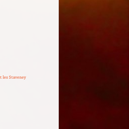
et les Staveney