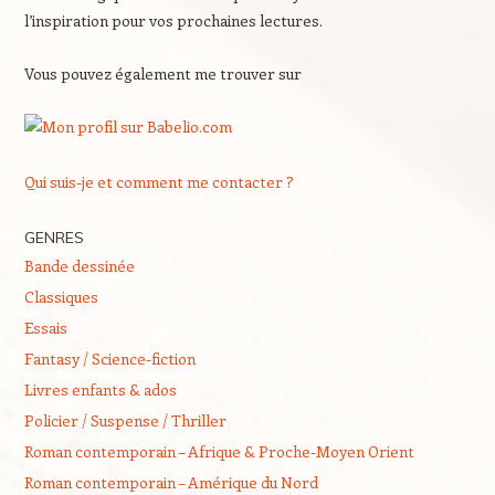
l’inspiration pour vos prochaines lectures.
Vous pouvez également me trouver sur
Qui suis-je et comment me contacter ?
GENRES
Bande dessinée
Classiques
Essais
Fantasy / Science-fiction
Livres enfants & ados
Policier / Suspense / Thriller
Roman contemporain – Afrique & Proche-Moyen Orient
Roman contemporain – Amérique du Nord