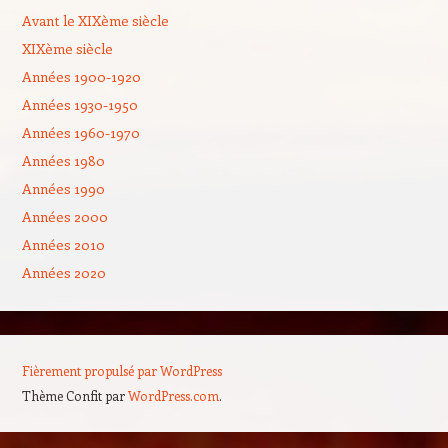
Avant le XIXème siècle
XIXème siècle
Années 1900-1920
Années 1930-1950
Années 1960-1970
Années 1980
Années 1990
Années 2000
Années 2010
Années 2020
Fièrement propulsé par WordPress
Thème Confit par
WordPress.com
.