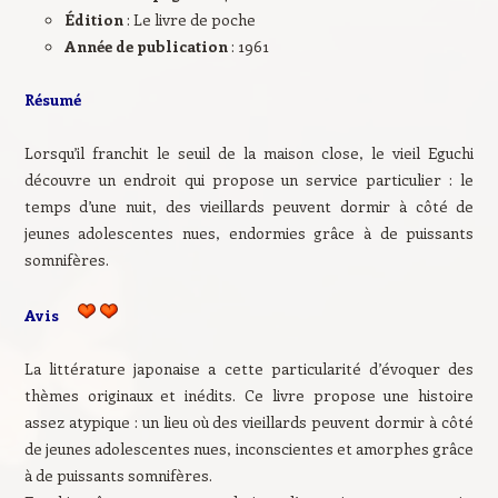
Édition
: Le livre de poche
Année de publication
: 1961
Résumé
Lorsqu’il franchit le seuil de la maison close, le vieil Eguchi
découvre un endroit qui propose un service particulier : le
temps d’une nuit, des vieillards peuvent dormir à côté de
jeunes adolescentes nues, endormies grâce à de puissants
somnifères.
Avis
La littérature japonaise a cette particularité d’évoquer des
thèmes originaux et inédits. Ce livre propose une histoire
assez atypique : un lieu où des vieillards peuvent dormir à côté
de jeunes adolescentes nues, inconscientes et amorphes grâce
à de puissants somnifères.