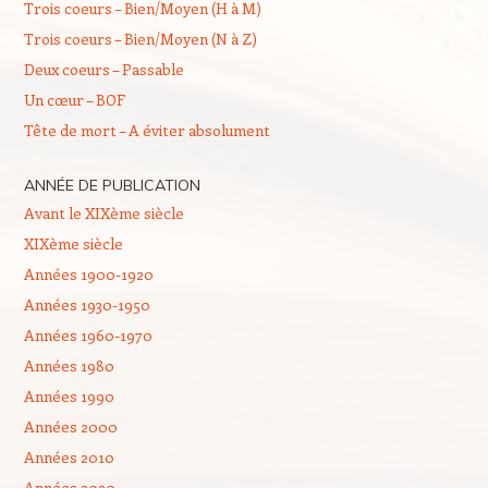
Trois coeurs – Bien/Moyen (H à M)
Trois coeurs – Bien/Moyen (N à Z)
Deux coeurs – Passable
Un cœur – BOF
Tête de mort – A éviter absolument
ANNÉE DE PUBLICATION
Avant le XIXème siècle
XIXème siècle
Années 1900-1920
Années 1930-1950
Années 1960-1970
Années 1980
Années 1990
Années 2000
Années 2010
Années 2020