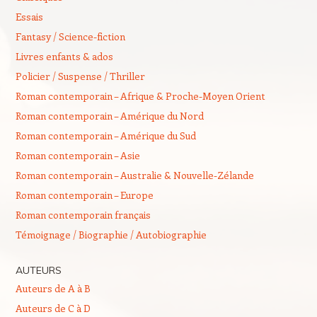
Essais
Fantasy / Science-fiction
Livres enfants & ados
Policier / Suspense / Thriller
Roman contemporain – Afrique & Proche-Moyen Orient
Roman contemporain – Amérique du Nord
Roman contemporain – Amérique du Sud
Roman contemporain – Asie
Roman contemporain – Australie & Nouvelle-Zélande
Roman contemporain – Europe
Roman contemporain français
Témoignage / Biographie / Autobiographie
AUTEURS
Auteurs de A à B
Auteurs de C à D