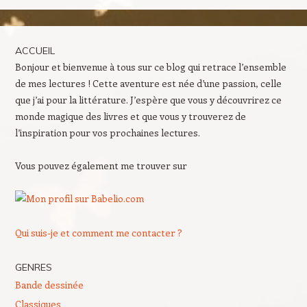
ACCUEIL
Bonjour et bienvenue à tous sur ce blog qui retrace l’ensemble
de mes lectures ! Cette aventure est née d’une passion, celle
que j’ai pour la littérature. J’espère que vous y découvrirez ce
monde magique des livres et que vous y trouverez de
l’inspiration pour vos prochaines lectures.
Vous pouvez également me trouver sur
Qui suis-je et comment me contacter ?
GENRES
Bande dessinée
Classiques