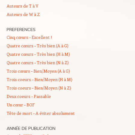
Auteurs de T à V
Auteurs de W à Z
PREFERENCES
Cinq cœurs – Excellent !
Quatre cœurs – Très bien (A à G)
Quatre cœurs – Très bien (H à M)
Quatre cœurs – Très bien (N à Z)
Trois cœurs – Bien/Moyen (A à G)
Trois coeurs – Bien/Moyen (H à M)
Trois coeurs – Bien/Moyen (N à Z)
Deux coeurs – Passable
Un cœur – BOF
Tête de mort – A éviter absolument
ANNÉE DE PUBLICATION