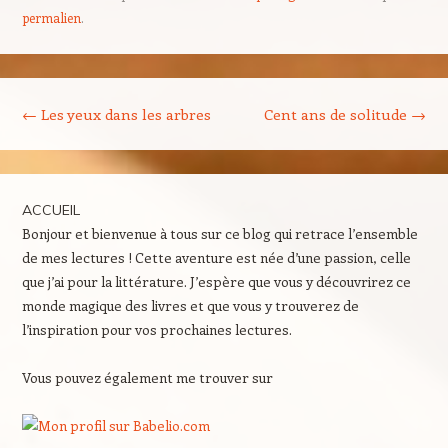
permalien
.
Navigation des articles
←
Les yeux dans les arbres
Cent ans de solitude
→
ACCUEIL
Bonjour et bienvenue à tous sur ce blog qui retrace l’ensemble
de mes lectures ! Cette aventure est née d’une passion, celle
que j’ai pour la littérature. J’espère que vous y découvrirez ce
monde magique des livres et que vous y trouverez de
l’inspiration pour vos prochaines lectures.
Vous pouvez également me trouver sur