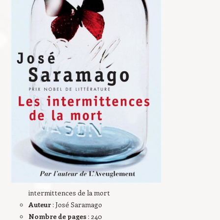
intermittences de la mort
Auteur
: José Saramago
Nombre de pages
: 240