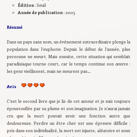
Édition
: Seuil
Année de publication
: 2005
Résumé
Dans un pays sans nom, un événement extraordinaire plonge la
population dans l’euphorie. Depuis le début de l’année, plus
personne ne meurt. Mais ensuite, cette situation qui semblait
paradisiaque tourne court, car le temps continue son œuvre :
les gens vieillissent, mais ne meurent pas…
Avis
C’est le second livre que je lis de cet auteur et je suis toujours
époustouflée par sa plume et son imagination. Je n’aurai jamais
cru que la mort pouvait avoir une fonction autre que
douloureuse. Perdre un être cher est une épreuve difficile :
pris dans son individualité, la mort est injuste, aléatoire et nous