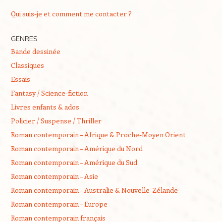
Qui suis-je et comment me contacter ?
GENRES
Bande dessinée
Classiques
Essais
Fantasy / Science-fiction
Livres enfants & ados
Policier / Suspense / Thriller
Roman contemporain – Afrique & Proche-Moyen Orient
Roman contemporain – Amérique du Nord
Roman contemporain – Amérique du Sud
Roman contemporain – Asie
Roman contemporain – Australie & Nouvelle-Zélande
Roman contemporain – Europe
Roman contemporain français