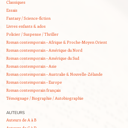
Classiques
Essais
Fantasy / Science-fiction
Livres enfants & ados
Policier / Suspense / Thriller
Roman contemporain – Afrique & Proche-Moyen Orient
Roman contemporain – Amérique du Nord
Roman contemporain – Amérique du Sud
Roman contemporain – Asie
Roman contemporain – Australie & Nouvelle-Zélande
Roman contemporain – Europe
Roman contemporain français
Témoignage / Biographie / Autobiographie
AUTEURS
Auteurs de A à B
Auteurs de C à D