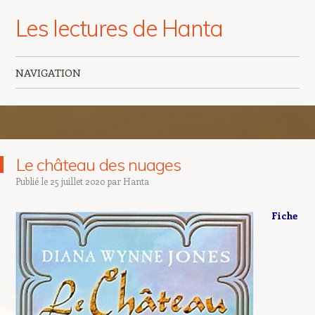
Les lectures de Hanta
NAVIGATION
Aller au contenu principal
Le château des nuages
Publié le
25 juillet 2020
par
Hanta
Fiche