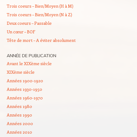
Trois coeurs – Bien/Moyen (H à M)
Trois coeurs – Bien/Moyen (N à Z)
Deux coeurs – Passable
Un cœur – BOF
Tête de mort – A éviter absolument
ANNÉE DE PUBLICATION
Avant le XIXème siècle
XIXème siècle
Années 1900-1920
Années 1930-1950
Années 1960-1970
Années 1980
Années 1990
Années 2000
Années 2010