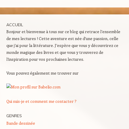
ACCUEIL
Bonjour et bienvenue à tous sur ce blog qui retrace l’ensemble
de mes lectures ! Cette aventure est née d’une passion, celle
que j’ai pour la littérature. J’espère que vous y découvrirez ce
monde magique des livres et que vous y trouverez de
l’inspiration pour vos prochaines lectures.
Vous pouvez également me trouver sur
Qui suis-je et comment me contacter ?
GENRES
Bande dessinée