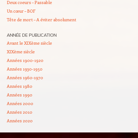
Deux coeurs – Passable
Un cœur – BOF
Tête de mort – A éviter absolument
ANNÉE DE PUBLICATION
Avant le XIXème siècle
XIXème siècle
Années 1900-1920
Années 1930-1950
Années 1960-1970
Années 1980
Années 1990
Années 2000
Années 2010
Années 2020