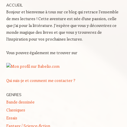
ACCUEIL
Bonjour et bienvenue à tous sur ce blog qui retrace l’ensemble
de mes lectures ! Cette aventure est née d’une passion, celle
que j’ai pour la littérature. J’espère que vous y découvrirez ce
monde magique des livres et que vous y trouverez de
l’inspiration pour vos prochaines lectures.
Vous pouvez également me trouver sur
Qui suis-je et comment me contacter ?
GENRES
Bande dessinée
Classiques
Essais
Fantasy / Science-fiction