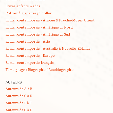
Livres enfants & ados
Policier / Suspense / Thriller
Roman contemporain – Afrique & Proche-Moyen Orient
Roman contemporain – Amérique du Nord
Roman contemporain – Amérique du Sud
Roman contemporain – Asie
Roman contemporain – Australie & Nouvelle-Zélande
Roman contemporain – Europe
Roman contemporain français
Témoignage / Biographie / Autobiographie
AUTEURS
Auteurs de A à B
Auteurs de C à D
Auteurs de E à F
Auteurs de G à H