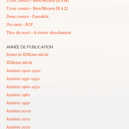
Trois coeurs – Bien/Moyen (H à M)
Trois coeurs – Bien/Moyen (N à Z)
Deux coeurs – Passable
Un cœur – BOF
Tête de mort – A éviter absolument
ANNÉE DE PUBLICATION
Avant le XIXème siècle
XIXème siècle
Années 1900-1920
Années 1930-1950
Années 1960-1970
Années 1980
Années 1990
Années 2000
Années 2010
Années 2020