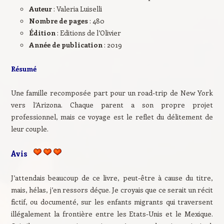
Auteur
: Valeria Luiselli
Nombre de pages
: 480
Édition
: Editions de l’Olivier
Année de publication
: 2019
Résumé
Une famille recomposée part pour un road-trip de New York
vers l’Arizona. Chaque parent a son propre projet
professionnel, mais ce voyage est le reflet du délitement de
leur couple.
Avis
J’attendais beaucoup de ce livre, peut-être à cause du titre,
mais, hélas, j’en ressors déçue. Je croyais que ce serait un récit
fictif, ou documenté, sur les enfants migrants qui traversent
illégalement la frontière entre les Etats-Unis et le Mexique.