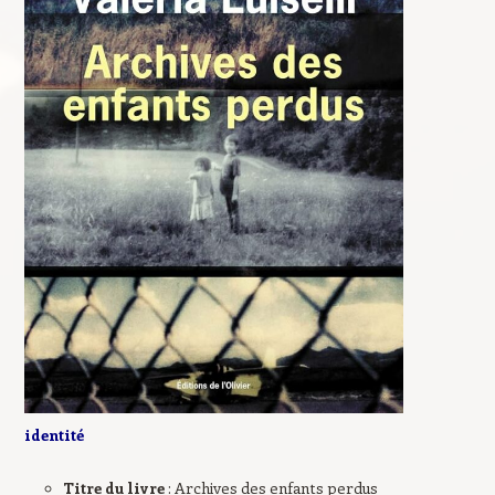
identité
Titre du livre
: Archives des enfants perdus