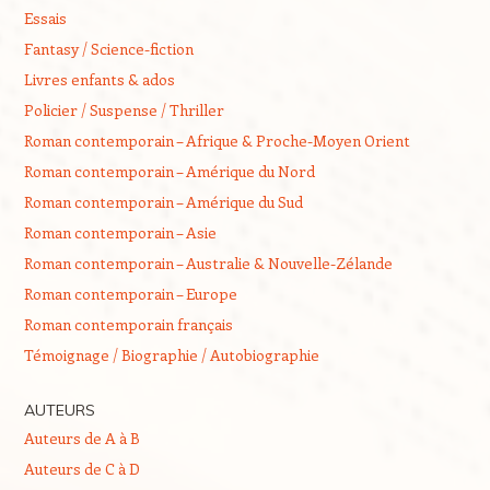
Essais
Fantasy / Science-fiction
Livres enfants & ados
Policier / Suspense / Thriller
Roman contemporain – Afrique & Proche-Moyen Orient
Roman contemporain – Amérique du Nord
Roman contemporain – Amérique du Sud
Roman contemporain – Asie
Roman contemporain – Australie & Nouvelle-Zélande
Roman contemporain – Europe
Roman contemporain français
Témoignage / Biographie / Autobiographie
AUTEURS
Auteurs de A à B
Auteurs de C à D