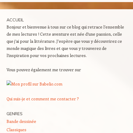
ACCUEIL
Bonjour et bienvenue à tous sur ce blog qui retrace l’ensemble
de mes lectures ! Cette aventure est née d’une passion, celle
que j’ai pour la littérature. J’espère que vous y découvrirez ce
monde magique des livres et que vous y trouverez de
l’inspiration pour vos prochaines lectures.
Vous pouvez également me trouver sur
Qui suis-je et comment me contacter ?
GENRES
Bande dessinée
Classiques