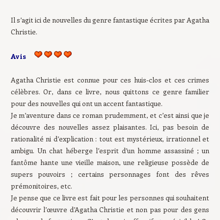
Il s’agit ici de nouvelles du genre fantastique écrites par Agatha
Christie.
Avis
Agatha Christie est connue pour ces huis-clos et ces crimes
célèbres. Or, dans ce livre, nous quittons ce genre familier
pour des nouvelles qui ont un accent fantastique.
Je m’aventure dans ce roman prudemment, et c’est ainsi que je
découvre des nouvelles assez plaisantes. Ici, pas besoin de
rationalité ni d’explication : tout est mystérieux, irrationnel et
ambigu. Un chat héberge l’esprit d’un homme assassiné ; un
fantôme hante une vieille maison, une religieuse possède de
supers pouvoirs ; certains personnages font des rêves
prémonitoires, etc.
Je pense que ce livre est fait pour les personnes qui souhaitent
découvrir l’œuvre d’Agatha Christie et non pas pour des gens