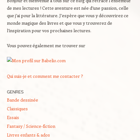
Bonjour et bienvenue à tous sur ce blog qui retrace l’ensemble
de mes lectures ! Cette aventure est née d’une passion, celle
que j’ai pour la littérature. J’espère que vous y découvrirez ce
monde magique des livres et que vous y trouverez de
l’inspiration pour vos prochaines lectures.
Vous pouvez également me trouver sur
Qui suis-je et comment me contacter ?
GENRES
Bande dessinée
Classiques
Essais
Fantasy / Science-fiction
Livres enfants & ados