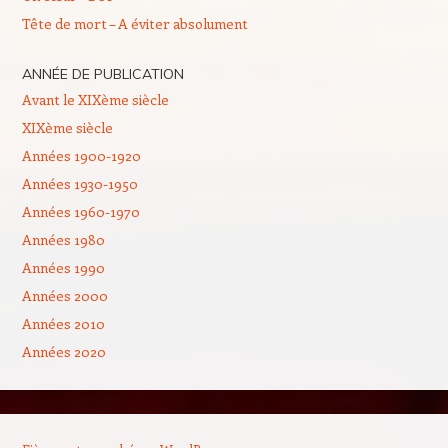
Tête de mort – A éviter absolument
ANNÉE DE PUBLICATION
Avant le XIXème siècle
XIXème siècle
Années 1900-1920
Années 1930-1950
Années 1960-1970
Années 1980
Années 1990
Années 2000
Années 2010
Années 2020