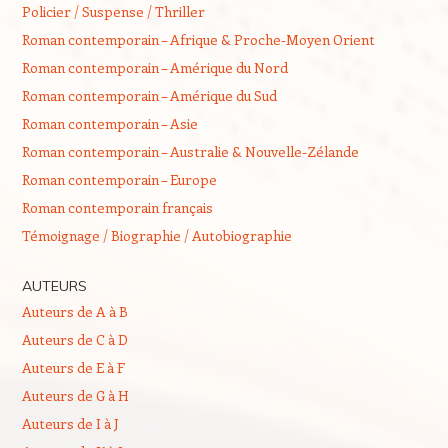
Policier / Suspense / Thriller
Roman contemporain – Afrique & Proche-Moyen Orient
Roman contemporain – Amérique du Nord
Roman contemporain – Amérique du Sud
Roman contemporain – Asie
Roman contemporain – Australie & Nouvelle-Zélande
Roman contemporain – Europe
Roman contemporain français
Témoignage / Biographie / Autobiographie
AUTEURS
Auteurs de A à B
Auteurs de C à D
Auteurs de E à F
Auteurs de G à H
Auteurs de I à J