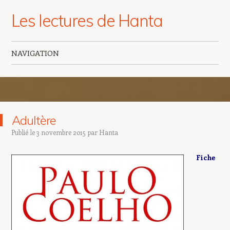
Les lectures de Hanta
NAVIGATION
Aller au contenu principal
Adultère
Publié le
3 novembre 2015
par
Hanta
Fiche