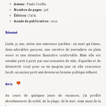
Auteur
: Paulo Coelho
Nombre de pages
: 316
Édition
: J’ai lu
Année de publication
: 2012
Résumé
Linda, 31 ans, mène une existence parfaite : un mari qui l’aime,
deux adorables garçons, une carrière de journaliste en plein
essor et une situation financière confortable. Mais elle est
envahie petit à petit par une sensation de vide, d’apathie et de
désintérêt total pour sa vie jusqu’au jour où elle rencontre
Jacob, un ancien petit ami devenu un homme politique influent.
Avis
Au cours de quelques jours de vacances, j’ai profité
abondamment du soleil, de la plage, de la mer, mais aussi de la