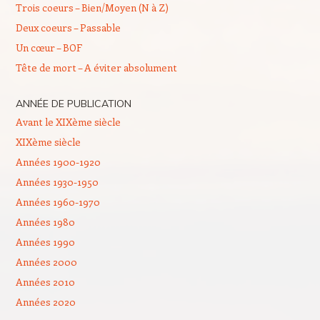
Trois coeurs – Bien/Moyen (N à Z)
Deux coeurs – Passable
Un cœur – BOF
Tête de mort – A éviter absolument
ANNÉE DE PUBLICATION
Avant le XIXème siècle
XIXème siècle
Années 1900-1920
Années 1930-1950
Années 1960-1970
Années 1980
Années 1990
Années 2000
Années 2010
Années 2020