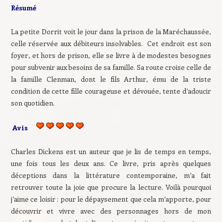
Résumé
La petite Dorrit voit le jour dans la prison de la Maréchaussée,
celle réservée aux débiteurs insolvables. Cet endroit est son
foyer, et hors de prison, elle se livre à de modestes besognes
pour subvenir aux besoins de sa famille. Sa route croise celle de
la famille Clenman, dont le fils Arthur, ému de la triste
condition de cette fille courageuse et dévouée, tente d’adoucir
son quotidien.
Avis
Charles Dickens est un auteur que je lis de temps en temps,
une fois tous les deux ans. Ce livre, pris après quelques
déceptions dans la littérature contemporaine, m’a fait
retrouver toute la joie que procure la lecture. Voilà pourquoi
j’aime ce loisir : pour le dépaysement que cela m’apporte, pour
découvrir et vivre avec des personnages hors de mon