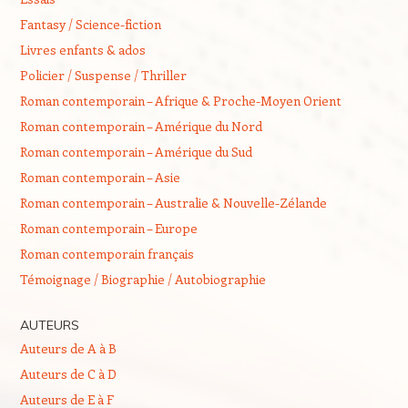
Fantasy / Science-fiction
Livres enfants & ados
Policier / Suspense / Thriller
Roman contemporain – Afrique & Proche-Moyen Orient
Roman contemporain – Amérique du Nord
Roman contemporain – Amérique du Sud
Roman contemporain – Asie
Roman contemporain – Australie & Nouvelle-Zélande
Roman contemporain – Europe
Roman contemporain français
Témoignage / Biographie / Autobiographie
AUTEURS
Auteurs de A à B
Auteurs de C à D
Auteurs de E à F