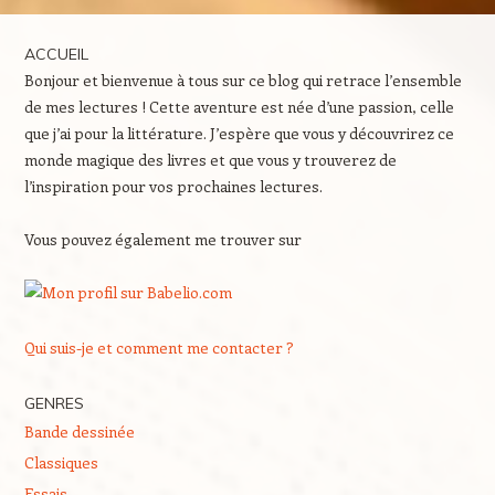
ACCUEIL
Bonjour et bienvenue à tous sur ce blog qui retrace l’ensemble
de mes lectures ! Cette aventure est née d’une passion, celle
que j’ai pour la littérature. J’espère que vous y découvrirez ce
monde magique des livres et que vous y trouverez de
l’inspiration pour vos prochaines lectures.
Vous pouvez également me trouver sur
Qui suis-je et comment me contacter ?
GENRES
Bande dessinée
Classiques
Essais