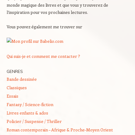
monde magique des livres et que vous y trouverez de
l’inspiration pour vos prochaines lectures.
Vous pouvez également me trouver sur
Qui suis-je et comment me contacter ?
GENRES
Bande dessinée
Classiques
Essais
Fantasy / Science-fiction
Livres enfants & ados
Policier / Suspense / Thriller
Roman contemporain – Afrique & Proche-Moyen Orient