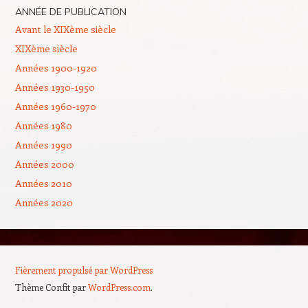
ANNÉE DE PUBLICATION
Avant le XIXème siècle
XIXème siècle
Années 1900-1920
Années 1930-1950
Années 1960-1970
Années 1980
Années 1990
Années 2000
Années 2010
Années 2020
Fièrement propulsé par WordPress
Thème Confit par
WordPress.com
.