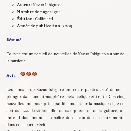
Auteur
: Kazuo Ishiguro
Nombre de pages
: 304
Édition
: Gallimard
Année de publication
: 2009
Résumé
Ce livre est un recueil de nouvelles de Kazuo Ishiguro autour de
la musique.
Avis
Les romans de Kazuo Ishiguro ont cette particularité de nous
plonger dans une atmosphère mélancolique et triste. Ces cinq
nouvelles ont pour principal fil conducteur la musique : que ce
soit du jazz, du violoncelle, du saxophone ou de la guitare, on
entend doucement la tonalité de chacun de ces instruments
dans ces courts récits.