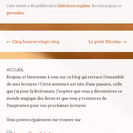
Cette entrée a été publiée dans
Littérature anglaise
. Bookmarquez ce
permalien
.
Navigation des articles
←
Cinq heures vingt-cinq
Le petit Nicolas
→
ACCUEIL
Bonjour et bienvenue à tous sur ce blog qui retrace l’ensemble
de mes lectures ! Cette aventure est née d’une passion, celle
que j’ai pour la littérature. J’espère que vous y découvrirez ce
monde magique des livres et que vous y trouverez de
l’inspiration pour vos prochaines lectures.
Vous pouvez également me trouver sur