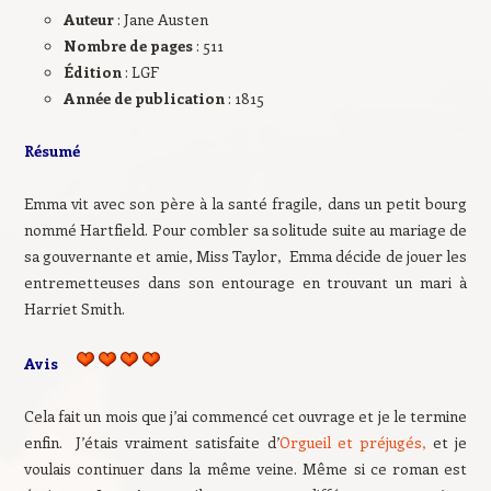
Auteur
: Jane Austen
Nombre de pages
: 511
Édition
: LGF
Année de publication
: 1815
Résumé
Emma vit avec son père à la santé fragile, dans un petit bourg
nommé Hartfield. Pour combler sa solitude suite au mariage de
sa gouvernante et amie, Miss Taylor, Emma décide de jouer les
entremetteuses dans son entourage en trouvant un mari à
Harriet Smith.
Avis
Cela fait un mois que j’ai commencé cet ouvrage et je le termine
enfin. J’étais vraiment satisfaite d’
Orgueil et préjugés,
et je
voulais continuer dans la même veine. Même si ce roman est