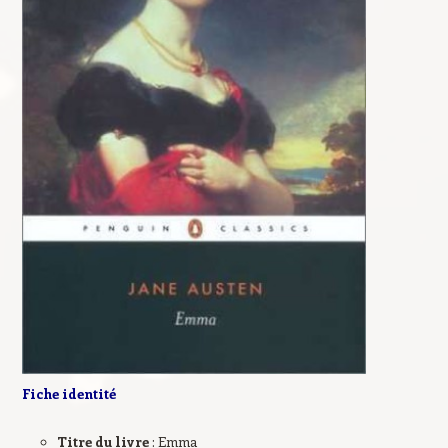
Fiche identité
Titre du livre
: Emma