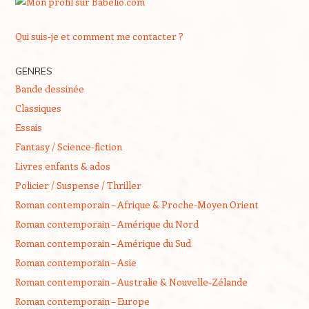
Qui suis-je et comment me contacter ?
GENRES
Bande dessinée
Classiques
Essais
Fantasy / Science-fiction
Livres enfants & ados
Policier / Suspense / Thriller
Roman contemporain – Afrique & Proche-Moyen Orient
Roman contemporain – Amérique du Nord
Roman contemporain – Amérique du Sud
Roman contemporain – Asie
Roman contemporain – Australie & Nouvelle-Zélande
Roman contemporain – Europe