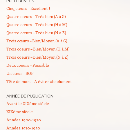
PREFERENCES
Cinq cœurs – Excellent !
Quatre cœurs – Très bien (A à G)
Quatre cœurs – Très bien (H à M)
Quatre cœurs – Très bien (N à Z)
Trois cœurs – Bien/Moyen (A à G)
Trois coeurs – Bien/Moyen (H à M)
Trois coeurs – Bien/Moyen (N à Z)
Deux coeurs – Passable
Un cœur – BOF
Tête de mort – A éviter absolument
ANNÉE DE PUBLICATION
Avant le XIXème siècle
XIXème siècle
Années 1900-1920
Années 1930-1950