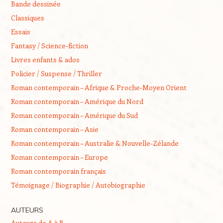
Bande dessinée
Classiques
Essais
Fantasy / Science-fiction
Livres enfants & ados
Policier / Suspense / Thriller
Roman contemporain – Afrique & Proche-Moyen Orient
Roman contemporain – Amérique du Nord
Roman contemporain – Amérique du Sud
Roman contemporain – Asie
Roman contemporain – Australie & Nouvelle-Zélande
Roman contemporain – Europe
Roman contemporain français
Témoignage / Biographie / Autobiographie
AUTEURS
Auteurs de A à B