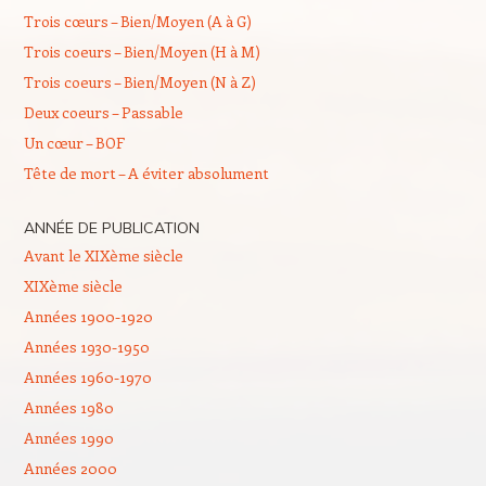
Trois cœurs – Bien/Moyen (A à G)
Trois coeurs – Bien/Moyen (H à M)
Trois coeurs – Bien/Moyen (N à Z)
Deux coeurs – Passable
Un cœur – BOF
Tête de mort – A éviter absolument
ANNÉE DE PUBLICATION
Avant le XIXème siècle
XIXème siècle
Années 1900-1920
Années 1930-1950
Années 1960-1970
Années 1980
Années 1990
Années 2000