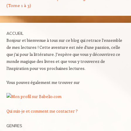
(Tome 1 à 3)
ACCUEIL
Bonjour et bienvenue à tous sur ce blog qui retrace l’ensemble
de mes lectures ! Cette aventure est née d’une passion, celle
que j’ai pour la littérature. J’espère que vous y découvrirez ce
monde magique des livres et que vous y trouverez de
l’inspiration pour vos prochaines lectures.
Vous pouvez également me trouver sur
Qui suis-je et comment me contacter ?
GENRES