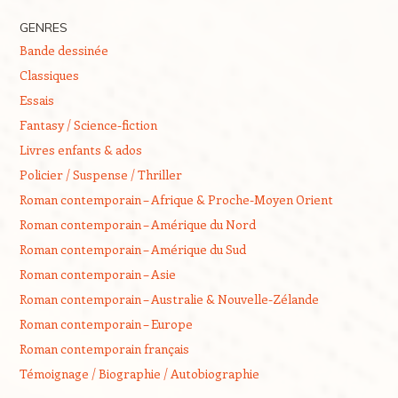
GENRES
Bande dessinée
Classiques
Essais
Fantasy / Science-fiction
Livres enfants & ados
Policier / Suspense / Thriller
Roman contemporain – Afrique & Proche-Moyen Orient
Roman contemporain – Amérique du Nord
Roman contemporain – Amérique du Sud
Roman contemporain – Asie
Roman contemporain – Australie & Nouvelle-Zélande
Roman contemporain – Europe
Roman contemporain français
Témoignage / Biographie / Autobiographie