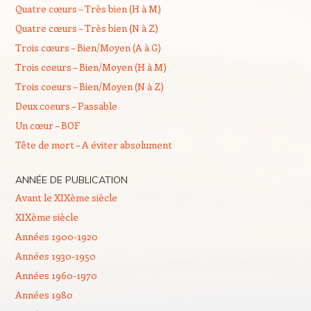
Quatre cœurs – Très bien (H à M)
Quatre cœurs – Très bien (N à Z)
Trois cœurs – Bien/Moyen (A à G)
Trois coeurs – Bien/Moyen (H à M)
Trois coeurs – Bien/Moyen (N à Z)
Deux coeurs – Passable
Un cœur – BOF
Tête de mort – A éviter absolument
ANNÉE DE PUBLICATION
Avant le XIXème siècle
XIXème siècle
Années 1900-1920
Années 1930-1950
Années 1960-1970
Années 1980