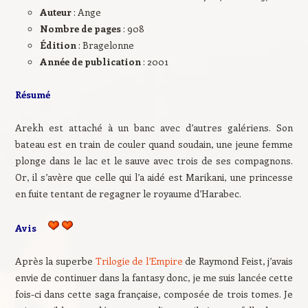
Auteur
: Ange
Nombre de pages
: 908
Édition
: Bragelonne
Année de publication
: 2001
Résumé
Arekh est attaché à un banc avec d’autres galériens. Son
bateau est en train de couler quand soudain, une jeune femme
plonge dans le lac et le sauve avec trois de ses compagnons.
Or, il s’avère que celle qui l’a aidé est Marikani, une princesse
en fuite tentant de regagner le royaume d’Harabec.
Avis
Après la superbe
Trilogie de l’Empire
de Raymond Feist, j’avais
envie de continuer dans la fantasy donc, je me suis lancée cette
fois-ci dans cette saga française, composée de trois tomes. Je