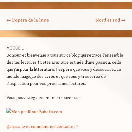
Navigation des articles
←
L’opéra de la lune
Nord et sud
→
ACCUEIL
Bonjour et bienvenue à tous sur ce blog qui retrace l’ensemble
de mes lectures ! Cette aventure est née d’une passion, celle
que j’ai pour la littérature. J’espère que vous y découvrirez ce
monde magique des livres et que vous y trouverez de
l’inspiration pour vos prochaines lectures.
Vous pouvez également me trouver sur
Qui suis-je et comment me contacter ?