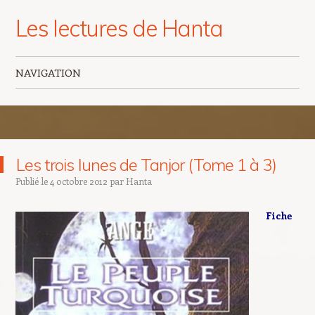
Les lectures de Hanta
NAVIGATION
Aller au contenu principal
Les trois lunes de Tanjor (Tome 1 à 3)
Publié le
4 octobre 2012
par
Hanta
Fiche