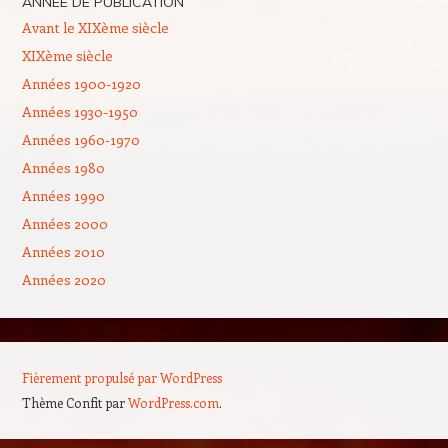
ANNÉE DE PUBLICATION
Avant le XIXème siècle
XIXème siècle
Années 1900-1920
Années 1930-1950
Années 1960-1970
Années 1980
Années 1990
Années 2000
Années 2010
Années 2020
Fièrement propulsé par WordPress
Thème Confit par
WordPress.com
.