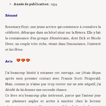
Année de publication
: 1934
Résumé
Rosemary Hoyt, une jeune actrice qui commence à connaître la
célébrité, débarque dans un hôtel situé sur la Riviera. Elle y fait
la connaissance d’un groupe d’Américains, dont Dick et Nicole
Diver, un couple très riche, vivant dans l’insouciance, l’oisiveté
et les fêtes.
Avis
J’ai beaucoup hésité à entamer cet ouvrage, car j’étais déçue
après mon premier contact avec Francis Scott Fitzgerald.
Mais, comme je n’aime pas trop rester sur un avis négatif, j’ai
décidé de lui donner une seconde chance.
Ce livre m’a beaucoup plus intéressé, parce que l’auteur joue
sur plusieurs angles et arrive à susciter chez le lecteur