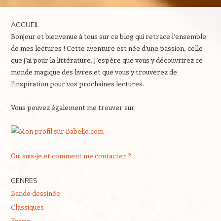
ACCUEIL
Bonjour et bienvenue à tous sur ce blog qui retrace l’ensemble
de mes lectures ! Cette aventure est née d’une passion, celle
que j’ai pour la littérature. J’espère que vous y découvrirez ce
monde magique des livres et que vous y trouverez de
l’inspiration pour vos prochaines lectures.
Vous pouvez également me trouver sur
Qui suis-je et comment me contacter ?
GENRES
Bande dessinée
Classiques
Essais