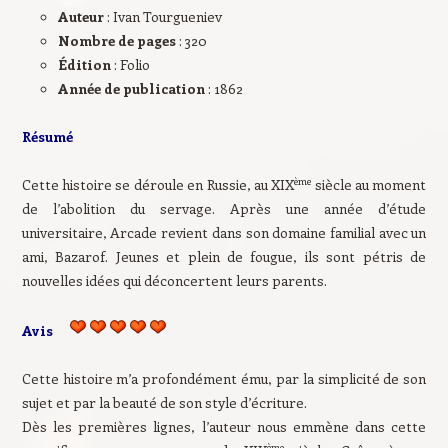
Auteur
: Ivan Tourgueniev
Nombre de pages
: 320
Édition
: Folio
Année de publication
: 1862
Résumé
ème
Cette histoire se déroule en Russie, au XIX
siècle au moment
de l’abolition du servage. Après une année d’étude
universitaire, Arcade revient dans son domaine familial avec un
ami, Bazarof. Jeunes et plein de fougue, ils sont pétris de
nouvelles idées qui déconcertent leurs parents.
Avis
Cette histoire m’a profondément ému, par la simplicité de son
sujet et par la beauté de son style d’écriture.
Dès les premières lignes, l’auteur nous emmène dans cette
ème