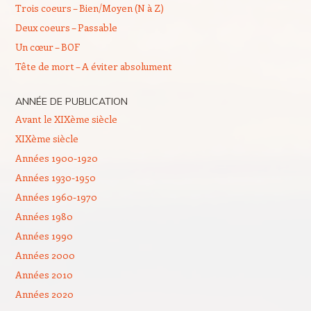
Trois coeurs – Bien/Moyen (N à Z)
Deux coeurs – Passable
Un cœur – BOF
Tête de mort – A éviter absolument
ANNÉE DE PUBLICATION
Avant le XIXème siècle
XIXème siècle
Années 1900-1920
Années 1930-1950
Années 1960-1970
Années 1980
Années 1990
Années 2000
Années 2010
Années 2020