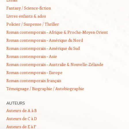
Fantasy / Science-fiction
Livres enfants & ados
Policier / Suspense / Thriller
Roman contemporain – Afrique & Proche-Moyen Orient
Roman contemporain – Amérique du Nord
Roman contemporain – Amérique du Sud
Roman contemporain – Asie
Roman contemporain – Australie & Nouvelle-Zélande
Roman contemporain – Europe
Roman contemporain français
Témoignage / Biographie / Autobiographie
AUTEURS
Auteurs de A à B
Auteurs de C à D
Auteurs de E à F