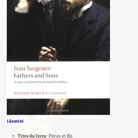
identité
Titre du livre
: Pères et fils