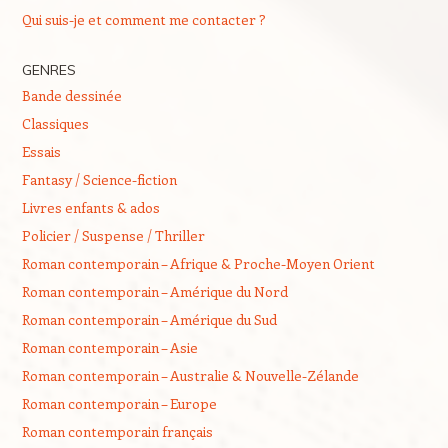
Qui suis-je et comment me contacter ?
GENRES
Bande dessinée
Classiques
Essais
Fantasy / Science-fiction
Livres enfants & ados
Policier / Suspense / Thriller
Roman contemporain – Afrique & Proche-Moyen Orient
Roman contemporain – Amérique du Nord
Roman contemporain – Amérique du Sud
Roman contemporain – Asie
Roman contemporain – Australie & Nouvelle-Zélande
Roman contemporain – Europe
Roman contemporain français