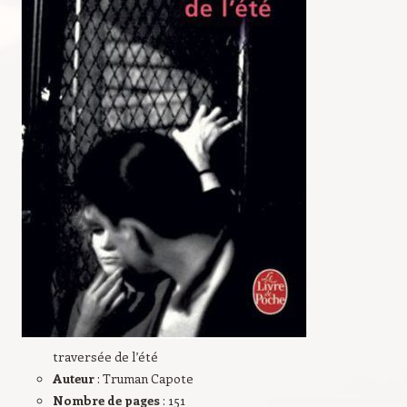
traversée de l’été
Auteur
: Truman Capote
Nombre de pages
: 151