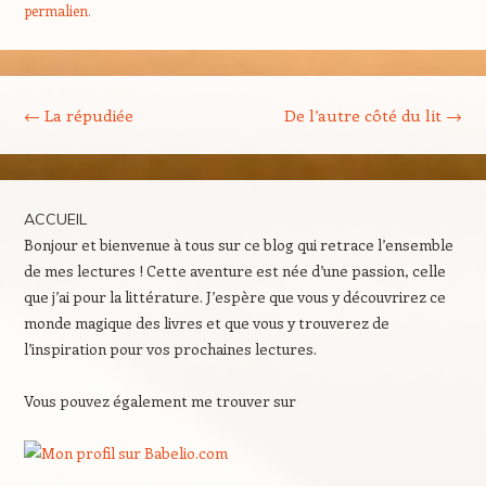
permalien
.
Navigation des articles
←
La répudiée
De l’autre côté du lit
→
ACCUEIL
Bonjour et bienvenue à tous sur ce blog qui retrace l’ensemble
de mes lectures ! Cette aventure est née d’une passion, celle
que j’ai pour la littérature. J’espère que vous y découvrirez ce
monde magique des livres et que vous y trouverez de
l’inspiration pour vos prochaines lectures.
Vous pouvez également me trouver sur