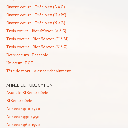
Quatre cœurs – Très bien (A à G)
Quatre cœurs – Très bien (H à M)
Quatre cœurs – Très bien (N à Z)
Trois cœurs – Bien/Moyen (A à G)
Trois coeurs – Bien/Moyen (H à M)
Trois coeurs – Bien/Moyen (N à Z)
Deux coeurs – Passable
Un cœur – BOF
Tête de mort – A éviter absolument
ANNÉE DE PUBLICATION
Avant le XIXème siècle
XIXème siècle
Années 1900-1920
Années 1930-1950
Années 1960-1970