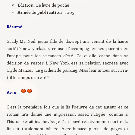
Édition
: Le livre de poche
Année de publication
: 2005
Résumé
Grady Mc Neil, jeune fille de dix-sept ans venant de la haute
société new-yorkaise, refuse d’accompagner ses parents en
Europe pour les vacances d’été. Ce qu’elle cache dans sa
décision de rester à New York est sa relation secrète avec
Clyde Manzer, un gardien de parking. Mais leur amour survivra-
t-il le temps d’un été ?
Avis
C’est la première fois que je lis l’oeuvre de cet auteur et ce
roman m’a donné une impression assez mitigée, comme si
l’histoire était inachevée. Je l’ai trouvé relativement court et la
fin est totalement bâclée. Avec beaucoup plus de pages et