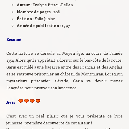
Auteur
: Evelyne Brisou-Pellen
Nombre de pages
: 208
Édition
: Folio Junior
Année de publication
: 1997
Résumé
Cette histoire se déroule au Moyen âge, au cours de l’année
1354. Alors qu’il s’apprêtait à dormir sur le bas-côté de la route,
Garin est mêlé à une bagarre entre des Français et des Anglais
et se retrouve prisonnier au château de Montmuran. Lorsqu’un
mystérieux prisonnier s’évade, Garin va devoir mener
l’enquête pour prouver son innocence.
Avis
C’est avec un réel plaisir que je vous présente ce livre
jeunesse, première découverte de cet auteur !