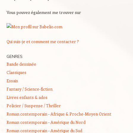
Vous pouvez également me trouver sur
Qui suis-je et comment me contacter ?
GENRES
Bande dessinée
Classiques
Essais
Fantasy / Science-fiction
Livres enfants & ados
Policier / Suspense / Thriller
Roman contemporain – Afrique & Proche-Moyen Orient
Roman contemporain – Amérique du Nord
Roman contemporain – Amérique du Sud