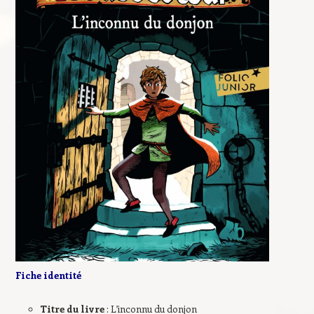
Fiche identité
Titre du livre
: L’inconnu du donjon