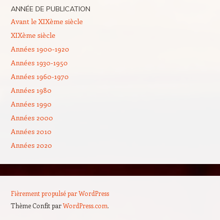
ANNÉE DE PUBLICATION
Avant le XIXème siècle
XIXème siècle
Années 1900-1920
Années 1930-1950
Années 1960-1970
Années 1980
Années 1990
Années 2000
Années 2010
Années 2020
Fièrement propulsé par WordPress
Thème Confit par
WordPress.com
.