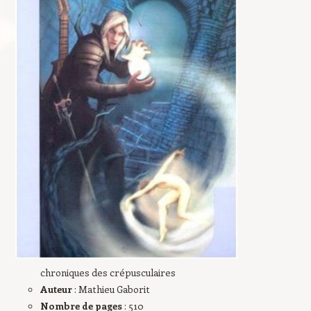
chroniques des crépusculaires
Auteur
: Mathieu Gaborit
Nombre de pages
: 510