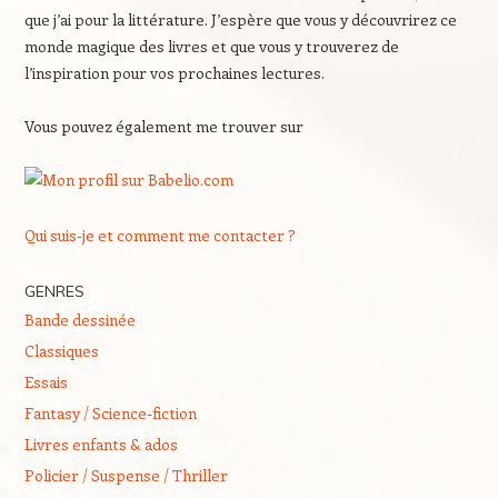
que j’ai pour la littérature. J’espère que vous y découvrirez ce
monde magique des livres et que vous y trouverez de
l’inspiration pour vos prochaines lectures.
Vous pouvez également me trouver sur
Qui suis-je et comment me contacter ?
GENRES
Bande dessinée
Classiques
Essais
Fantasy / Science-fiction
Livres enfants & ados
Policier / Suspense / Thriller