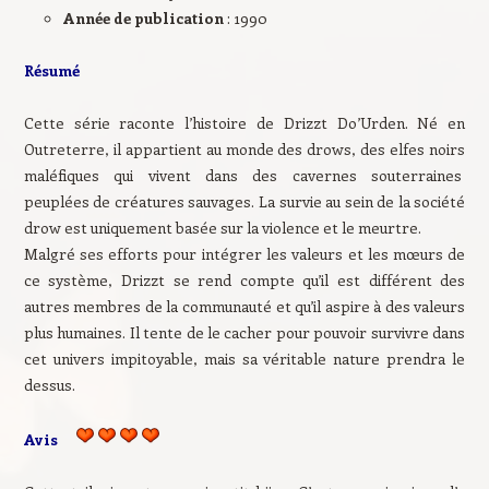
Année de publication
: 1990
Résumé
Cette série raconte l’histoire de Drizzt Do’Urden. Né en
Outreterre, il appartient au monde des drows, des elfes noirs
maléfiques qui vivent dans des cavernes souterraines
peuplées de créatures sauvages. La survie au sein de la société
drow est uniquement basée sur la violence et le meurtre.
Malgré ses efforts pour intégrer les valeurs et les mœurs de
ce système, Drizzt se rend compte qu’il est différent des
autres membres de la communauté et qu’il aspire à des valeurs
plus humaines. Il tente de le cacher pour pouvoir survivre dans
cet univers impitoyable, mais sa véritable nature prendra le
dessus.
Avis