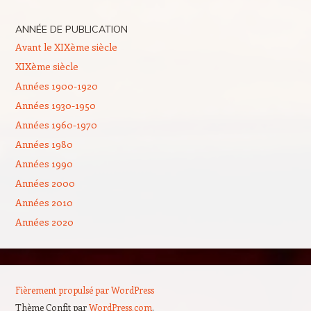
ANNÉE DE PUBLICATION
Avant le XIXème siècle
XIXème siècle
Années 1900-1920
Années 1930-1950
Années 1960-1970
Années 1980
Années 1990
Années 2000
Années 2010
Années 2020
Fièrement propulsé par WordPress
Thème Confit par
WordPress.com
.