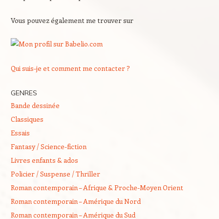
Vous pouvez également me trouver sur
Qui suis-je et comment me contacter ?
GENRES
Bande dessinée
Classiques
Essais
Fantasy / Science-fiction
Livres enfants & ados
Policier / Suspense / Thriller
Roman contemporain – Afrique & Proche-Moyen Orient
Roman contemporain – Amérique du Nord
Roman contemporain – Amérique du Sud