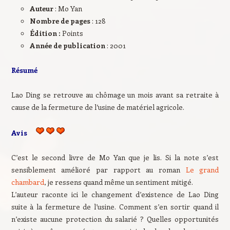
Auteur
: Mo Yan
Nombre de pages
: 128
Édition :
Points
Année de publication
: 2001
Résumé
Lao Ding se retrouve au chômage un mois avant sa retraite à
cause de la fermeture de l’usine de matériel agricole.
Avis
C’est le second livre de Mo Yan que je lis. Si la note s’est
sensiblement amélioré par rapport au roman
Le grand
chambard
, je ressens quand même un sentiment mitigé.
L’auteur raconte ici le changement d’existence de Lao Ding
suite à la fermeture de l’usine. Comment s’en sortir quand il
n’existe aucune protection du salarié ? Quelles opportunités