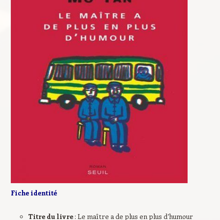
Fiche identité
Titre du livre
: Le maître a de plus en plus d’humour