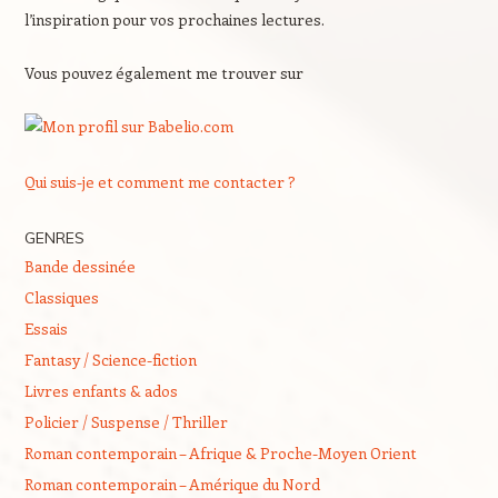
l’inspiration pour vos prochaines lectures.
Vous pouvez également me trouver sur
Qui suis-je et comment me contacter ?
GENRES
Bande dessinée
Classiques
Essais
Fantasy / Science-fiction
Livres enfants & ados
Policier / Suspense / Thriller
Roman contemporain – Afrique & Proche-Moyen Orient
Roman contemporain – Amérique du Nord