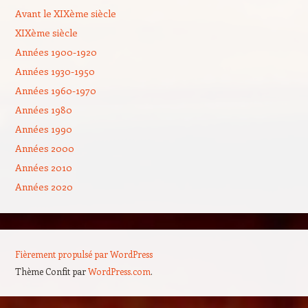
Avant le XIXème siècle
XIXème siècle
Années 1900-1920
Années 1930-1950
Années 1960-1970
Années 1980
Années 1990
Années 2000
Années 2010
Années 2020
Fièrement propulsé par WordPress
Thème Confit par
WordPress.com
.