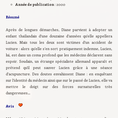
Année de publication
: 2000
Résumé
Après de longues démarches, Diane parvient à adopter un
enfant thaïlandais d’une douzaine d’années qu’elle appellera
Lucien. Mais tous les deux sont victimes d’un accident de
voiture : alors qu’elle s’en sort pratiquement indemne, Lucien,
lui, est dans un coma profond que les médecins déclarent sans
espoir. Soudain, un étrange spécialiste allemand apparaît et
prétend qu’il peut sauver Lucien grâce à une séance
d’acupuncture. Des doutes envahissent Diane : en enquêtant
sur l’identité du médecin ainsi que sur le passé de Lucien, elle va
mettre le doigt sur des forces surnaturelles très
dangereuses…
Avis