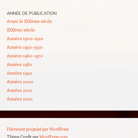
ANNÉE DE PUBLICATION
Avant le XIXème siècle
XIXème siècle
Années 1900-1920
Années 1930-1950
Années 1960-1970
Années 1980
Années 1990
Années 2000
Années 2010
Années 2020
Fièrement propulsé par WordPress
Thème Confit par
WordPress.com
.