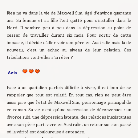
Rien ne va dans la vie de Maxwell Sim, âgé d’environ quarante
ans. Sa femme et sa fille l’ont quitté pour s’installer dans le
Nord. Il sombre peu à peu dans la dépression au point de
cesser de travailler durant six mois. Pour sortir de cette
impasse, il décide d’aller voir son père en Australie mais là de
nouveau, c’est un échec au niveau de leur relation. Ces
tribulations vont-elles s’arrêter ?
Avis
Face à un quotidien parfois difficile à vivre, il est bon de se
rappeler que tout est relatif. En tout cas, rien ne peut être
aussi pire que l’état de Maxwell Sim, personnage principal de
ce roman. Sa vie n’est qu’une succession de déconvenues : un
divorce subi, une dépression latente, des relations inexistantes
avec son père parti vivre en Australie, un retour sur son passé
où la vérité est douloureuse à entendre.