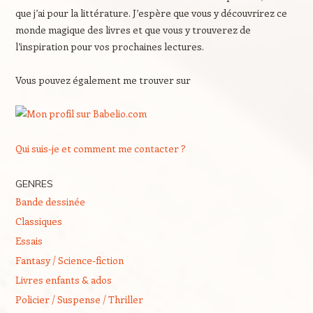
que j’ai pour la littérature. J’espère que vous y découvrirez ce
monde magique des livres et que vous y trouverez de
l’inspiration pour vos prochaines lectures.
Vous pouvez également me trouver sur
Qui suis-je et comment me contacter ?
GENRES
Bande dessinée
Classiques
Essais
Fantasy / Science-fiction
Livres enfants & ados
Policier / Suspense / Thriller