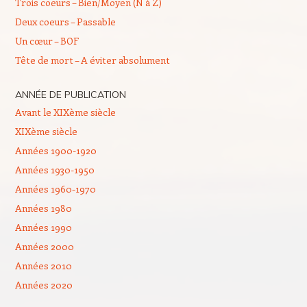
Trois coeurs – Bien/Moyen (N à Z)
Deux coeurs – Passable
Un cœur – BOF
Tête de mort – A éviter absolument
ANNÉE DE PUBLICATION
Avant le XIXème siècle
XIXème siècle
Années 1900-1920
Années 1930-1950
Années 1960-1970
Années 1980
Années 1990
Années 2000
Années 2010
Années 2020