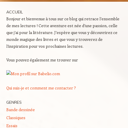
ACCUEIL
Bonjour et bienvenue à tous sur ce blog qui retrace l’ensemble
de mes lectures ! Cette aventure est née d’une passion, celle
que j’ai pour la littérature. J’espère que vous y découvrirez ce
monde magique des livres et que vous y trouverez de
l’inspiration pour vos prochaines lectures.
Vous pouvez également me trouver sur
Qui suis-je et comment me contacter ?
GENRES
Bande dessinée
Classiques
Essais