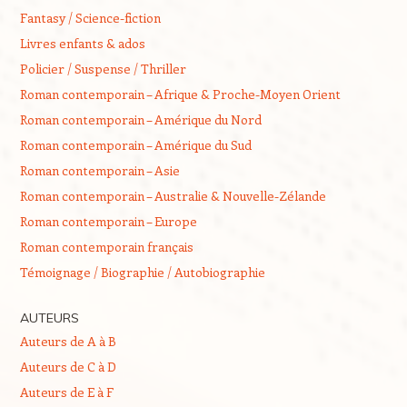
Fantasy / Science-fiction
Livres enfants & ados
Policier / Suspense / Thriller
Roman contemporain – Afrique & Proche-Moyen Orient
Roman contemporain – Amérique du Nord
Roman contemporain – Amérique du Sud
Roman contemporain – Asie
Roman contemporain – Australie & Nouvelle-Zélande
Roman contemporain – Europe
Roman contemporain français
Témoignage / Biographie / Autobiographie
AUTEURS
Auteurs de A à B
Auteurs de C à D
Auteurs de E à F