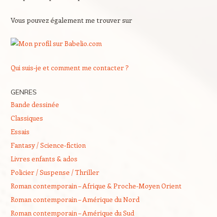
Vous pouvez également me trouver sur
Qui suis-je et comment me contacter ?
GENRES
Bande dessinée
Classiques
Essais
Fantasy / Science-fiction
Livres enfants & ados
Policier / Suspense / Thriller
Roman contemporain – Afrique & Proche-Moyen Orient
Roman contemporain – Amérique du Nord
Roman contemporain – Amérique du Sud