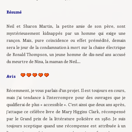
Résumé
Neil et Sharon Martin, la petite amie de son père, sont
mystérieusement kidnappés par un homme qui exige une
rançon. Mais, pure coïncidence ou effet prémédité, demain
sera le jour de la condamnation à mort sur la chaise électrique
de Ronald Thompson, un jeune homme de dix-neuf ans accusé
du meurtre de Nina, la maman de Neil….
Avis
Récemment, je vous parlais d’un projet. Il est toujours en cours,
mais j’ai tendance à l’interrompre pour des ouvrages que je
qualifierai de plus « accessible ». C’est ainsi que deux ans après,
j’attaque ce célèbre livre de Mary Higgins Clark, récompensé
par le Grand prix de la littérature policière en 1980. Je suis
toujours sceptique quand une récompense est attribuée à un