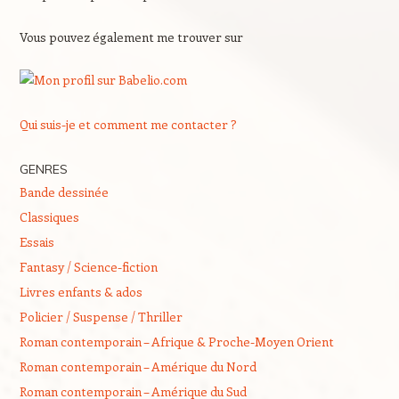
Vous pouvez également me trouver sur
Qui suis-je et comment me contacter ?
GENRES
Bande dessinée
Classiques
Essais
Fantasy / Science-fiction
Livres enfants & ados
Policier / Suspense / Thriller
Roman contemporain – Afrique & Proche-Moyen Orient
Roman contemporain – Amérique du Nord
Roman contemporain – Amérique du Sud