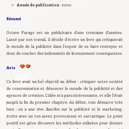
Année de publication
: 2000
Résumé
Octave Parago est un publicitaire d’une trentaine d’années.
Lassé par son travail, il décide d’écrire un livre qui critiquerait
le monde de la publicité dans l’espoir de se faire renvoyer et
donc de toucher des indemnités de licenciement conséquentes.
Avis
Ce livre avait un bel objectif au début : critiquer notre société
de consommation et dénoncer le monde de la publicité et des
agences de création. L’idée m’a paru intéressante, et elle l’était
jusqu’à la fin du premier chapitre. Au début, tout démarre très
bien : on a une vive diatribe sur la publicité et le marketing,
écrite avec un ton assez provocateur et sarcastique. Le point
positif est qu’on découvre les méthodes utilisées pour donner