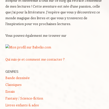
Bonjour et bienvenue à tous sur ce blog qui retrace l’ensemble
de mes lectures ! Cette aventure est née d’une passion, celle
que j’ai pour la littérature. J’espère que vous y découvrirez ce
monde magique des livres et que vous y trouverez de
l’inspiration pour vos prochaines lectures.
Vous pouvez également me trouver sur
Qui suis-je et comment me contacter ?
GENRES
Bande dessinée
Classiques
Essais
Fantasy / Science-fiction
Livres enfants & ados