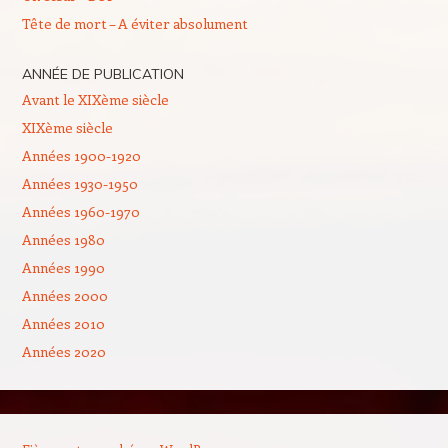
Tête de mort – A éviter absolument
ANNÉE DE PUBLICATION
Avant le XIXème siècle
XIXème siècle
Années 1900-1920
Années 1930-1950
Années 1960-1970
Années 1980
Années 1990
Années 2000
Années 2010
Années 2020