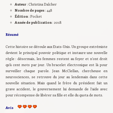
Auteur
: Christina Dalcher
Nombre de pages
: 448
Édition
: Pocket
Année de publication
: 2018
Résumé
Cette histoire se déroule aux Etats-Unis. Un groupe extrémiste
devient le principal pouvoir politique et instaure une nouvelle
règle : désormais, les femmes restent au foyer et n’ont droit
qu’à cent mots par jour. Un bracelet électronique est là pour
surveiller chaque parole. Jean McClellan, chercheuse en
neurosciences, se retrouve du jour au lendemain dans cette
nouvelle situation. Mais quand le frère du président fait un
grave accident, le gouvernement lui demande de l’aide avec
pour récompense de libérer sa fille et elle du quota de mots.
Avis