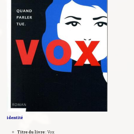
identité
Titre du livre
: Vox