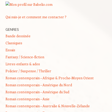
Qui suis-je et comment me contacter ?
GENRES
Bande dessinée
Classiques
Essais
Fantasy / Science-fiction
Livres enfants & ados
Policier / Suspense / Thriller
Roman contemporain – Afrique & Proche-Moyen Orient
Roman contemporain – Amérique du Nord
Roman contemporain – Amérique du Sud
Roman contemporain – Asie
Roman contemporain – Australie & Nouvelle-Zélande