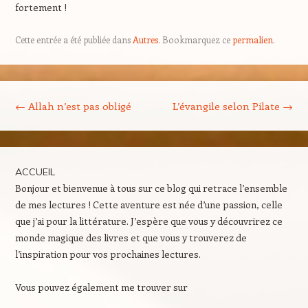
fortement !
Cette entrée a été publiée dans
Autres
. Bookmarquez ce
permalien
.
Navigation des articles
←
Allah n’est pas obligé
L’évangile selon Pilate
→
ACCUEIL
Bonjour et bienvenue à tous sur ce blog qui retrace l’ensemble
de mes lectures ! Cette aventure est née d’une passion, celle
que j’ai pour la littérature. J’espère que vous y découvrirez ce
monde magique des livres et que vous y trouverez de
l’inspiration pour vos prochaines lectures.
Vous pouvez également me trouver sur