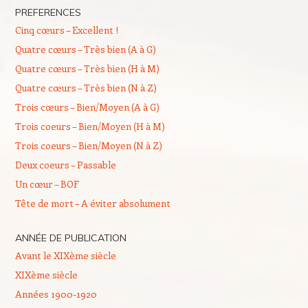
PREFERENCES
Cinq cœurs – Excellent !
Quatre cœurs – Très bien (A à G)
Quatre cœurs – Très bien (H à M)
Quatre cœurs – Très bien (N à Z)
Trois cœurs – Bien/Moyen (A à G)
Trois coeurs – Bien/Moyen (H à M)
Trois coeurs – Bien/Moyen (N à Z)
Deux coeurs – Passable
Un cœur – BOF
Tête de mort – A éviter absolument
ANNÉE DE PUBLICATION
Avant le XIXème siècle
XIXème siècle
Années 1900-1920