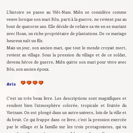
L’histoire se passe au Viêt-Nam. Miên se considère comme
veuve lorsque son mari Bôn, parti à la guerre, ne revient pas au
bout de quatorze ans. Elle décide de refaire sa vie en se mariant
avec Hoan, un riche propriétaire de plantations. De ce mariage
heureux naît un fils.
Mais un jour, son ancien mari, que tout le monde croyait mort,
revient au village. Sous la pression du village et de ce soldat,
devenu héros de guerre, Miên quitte son mari pour vivre avec
Bôn, son ancien époux.
Avis
C’est un très beau livre. Les descriptions sont magnifiques et
rendent bien l’atmosphère colorée, tropicale et fruitée du
Vietnam. On est plongé dans un autre univers, loin de la ville et
du bruit. Ce qui frappe dans ce livre, c’est la pression exercée
par le village et la famille sur les trois protagonistes, qui va