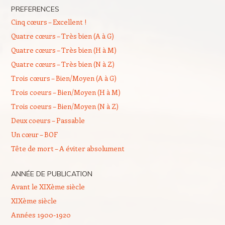
PREFERENCES
Cinq cœurs – Excellent !
Quatre cœurs – Très bien (A à G)
Quatre cœurs – Très bien (H à M)
Quatre cœurs – Très bien (N à Z)
Trois cœurs – Bien/Moyen (A à G)
Trois coeurs – Bien/Moyen (H à M)
Trois coeurs – Bien/Moyen (N à Z)
Deux coeurs – Passable
Un cœur – BOF
Tête de mort – A éviter absolument
ANNÉE DE PUBLICATION
Avant le XIXème siècle
XIXème siècle
Années 1900-1920