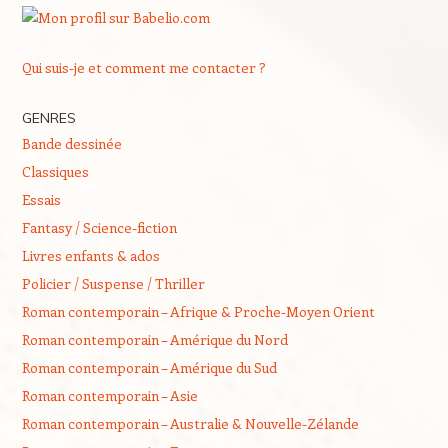
Qui suis-je et comment me contacter ?
GENRES
Bande dessinée
Classiques
Essais
Fantasy / Science-fiction
Livres enfants & ados
Policier / Suspense / Thriller
Roman contemporain – Afrique & Proche-Moyen Orient
Roman contemporain – Amérique du Nord
Roman contemporain – Amérique du Sud
Roman contemporain – Asie
Roman contemporain – Australie & Nouvelle-Zélande