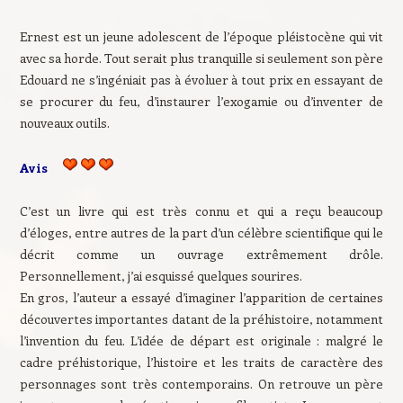
Ernest est un jeune adolescent de l’époque pléistocène qui vit
avec sa horde. Tout serait plus tranquille si seulement son père
Edouard ne s’ingéniait pas à évoluer à tout prix en essayant de
se procurer du feu, d’instaurer l’exogamie ou d’inventer de
nouveaux outils.
Avis
C’est un livre qui est très connu et qui a reçu beaucoup
d’éloges, entre autres de la part d’un célèbre scientifique qui le
décrit comme un ouvrage extrêmement drôle.
Personnellement, j’ai esquissé quelques sourires.
En gros, l’auteur a essayé d’imaginer l’apparition de certaines
découvertes importantes datant de la préhistoire, notamment
l’invention du feu. L’idée de départ est originale : malgré le
cadre préhistorique, l’histoire et les traits de caractère des
personnages sont très contemporains. On retrouve un père