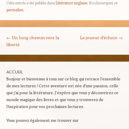
Cette entrée a été publiée dans
Littérature anglaise
. Bookmarquez ce
permalien
.
Navigation des articles
←
Un long chemin vers la
Le joueur d’échecs
→
liberté
ACCUEIL
Bonjour et bienvenue à tous sur ce blog qui retrace l’ensemble
de mes lectures ! Cette aventure est née d’une passion, celle
que j’ai pour la littérature. J’espère que vous y découvrirez ce
monde magique des livres et que vous y trouverez de
l’inspiration pour vos prochaines lectures.
Vous pouvez également me trouver sur