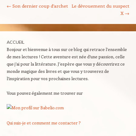
←
Son dernier coup d’archet
Le dévouement du suspect
X
→
ACCUEIL
Bonjour et bienvenue à tous sur ce blog qui retrace l’ensemble
de mes lectures ! Cette aventure est née d’une passion, celle
que j’ai pour la littérature. J’espère que vous y découvrirez ce
monde magique des livres et que vous y trouverez de
l’inspiration pour vos prochaines lectures.
Vous pouvez également me trouver sur
Qui suis-je et comment me contacter ?