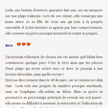
Leda, une femme d’environ quarante-huit ans, est en vacances
sur une plage italienne. Lors de son séjour, elle remarque une
jeune mère et sa fille de trois ans qui joue à la poupée
ensemble. À la fois fascinée et agacée par leur comportement,
elle commet un geste presque instinctif en volant la poupée.
Avis
J’ai entendu tellement de choses sur cet auteur qu’il fallait bien
commencer quelque part. C’est le titre ainsi que les photos
d’une plage qui m’ont attiré vers ce livre. Je pensais à une
lecture détendue, mais quelle erreur !
Entrons directement dans le vif du sujet, car le résumé est déjà
clair : Leda vole une poupée de manière presque machinale,
sans se l’expliquer elle-même au début. Mais ce geste va
permettre au personnage principal de revenir sur son passé :
elle avoue sa difficulté à assumer la maternité et l’éducation de