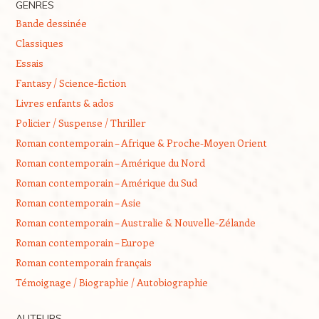
GENRES
Bande dessinée
Classiques
Essais
Fantasy / Science-fiction
Livres enfants & ados
Policier / Suspense / Thriller
Roman contemporain – Afrique & Proche-Moyen Orient
Roman contemporain – Amérique du Nord
Roman contemporain – Amérique du Sud
Roman contemporain – Asie
Roman contemporain – Australie & Nouvelle-Zélande
Roman contemporain – Europe
Roman contemporain français
Témoignage / Biographie / Autobiographie
AUTEURS