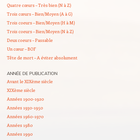
Quatre cœurs – Très bien (N à Z)
Trois cœurs – Bien/Moyen (A à G)
Trois coeurs – Bien/Moyen (H à M)
Trois coeurs – Bien/Moyen (N à Z)
Deux coeurs – Passable
Un cœur – BOF
Tête de mort – A éviter absolument
ANNÉE DE PUBLICATION
Avant le XIXème siècle
XIXème siècle
Années 1900-1920
Années 1930-1950
Années 1960-1970
Années 1980
Années 1990