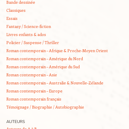
Bande dessinée
Classiques
Essais
Fantasy / Science-fiction
Livres enfants & ados
Policier / Suspense / Thriller
Roman contemporain – Afrique & Proche-Moyen Orient
Roman contemporain – Amérique du Nord
Roman contemporain – Amérique du Sud
Roman contemporain – Asie
Roman contemporain – Australie & Nouvelle-Zélande
Roman contemporain – Europe
Roman contemporain français
Témoignage / Biographie / Autobiographie
AUTEURS
Auteurs de A à B