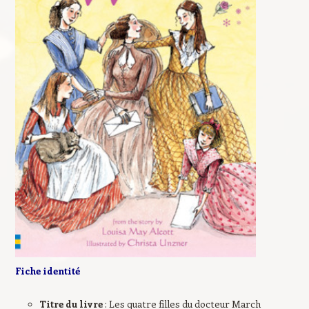
Fiche identité
Titre du livre
: Les quatre filles du docteur March