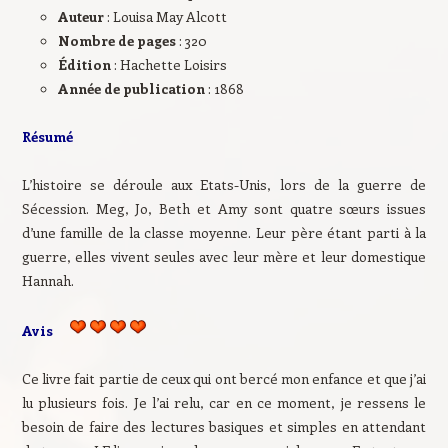
Auteur
: Louisa May Alcott
Nombre de pages
: 320
Édition
: Hachette Loisirs
Année de publication
: 1868
Résumé
L’histoire se déroule aux Etats-Unis, lors de la guerre de
Sécession. Meg, Jo, Beth et Amy sont quatre sœurs issues
d’une famille de la classe moyenne. Leur père étant parti à la
guerre, elles vivent seules avec leur mère et leur domestique
Hannah.
Avis
Ce livre fait partie de ceux qui ont bercé mon enfance et que j’ai
lu plusieurs fois. Je l’ai relu, car en ce moment, je ressens le
besoin de faire des lectures basiques et simples en attendant