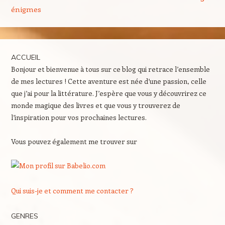
énigmes
ACCUEIL
Bonjour et bienvenue à tous sur ce blog qui retrace l’ensemble
de mes lectures ! Cette aventure est née d’une passion, celle
que j’ai pour la littérature. J’espère que vous y découvrirez ce
monde magique des livres et que vous y trouverez de
l’inspiration pour vos prochaines lectures.
Vous pouvez également me trouver sur
Qui suis-je et comment me contacter ?
GENRES