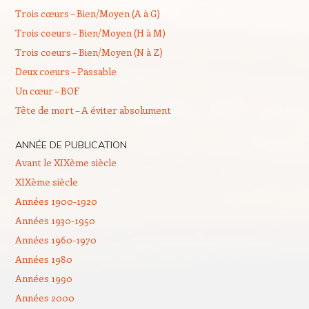
Trois cœurs – Bien/Moyen (A à G)
Trois coeurs – Bien/Moyen (H à M)
Trois coeurs – Bien/Moyen (N à Z)
Deux coeurs – Passable
Un cœur – BOF
Tête de mort – A éviter absolument
ANNÉE DE PUBLICATION
Avant le XIXème siècle
XIXème siècle
Années 1900-1920
Années 1930-1950
Années 1960-1970
Années 1980
Années 1990
Années 2000