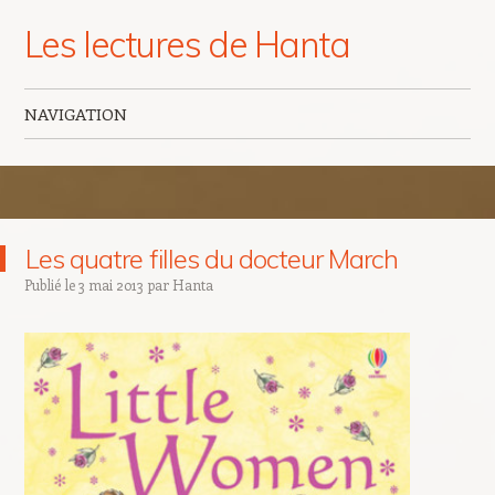
Les lectures de Hanta
NAVIGATION
Aller au contenu principal
Les quatre filles du docteur March
Publié le
3 mai 2013
par
Hanta