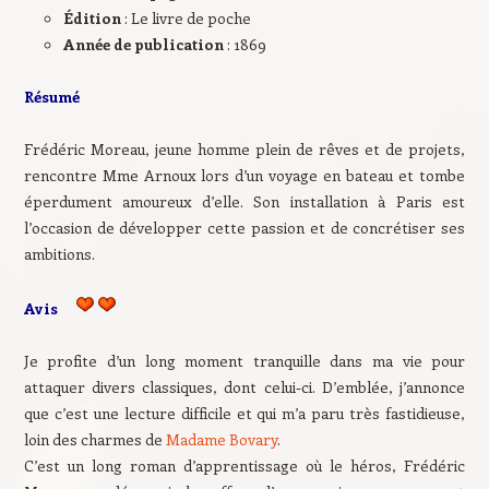
Édition
: Le livre de poche
Année de publication
: 1869
Résumé
Frédéric Moreau, jeune homme plein de rêves et de projets,
rencontre Mme Arnoux lors d’un voyage en bateau et tombe
éperdument amoureux d’elle. Son installation à Paris est
l’occasion de développer cette passion et de concrétiser ses
ambitions.
Avis
Je profite d’un long moment tranquille dans ma vie pour
attaquer divers classiques, dont celui-ci. D’emblée, j’annonce
que c’est une lecture difficile et qui m’a paru très fastidieuse,
loin des charmes de
Madame Bovary
.
C’est un long roman d’apprentissage où le héros, Frédéric