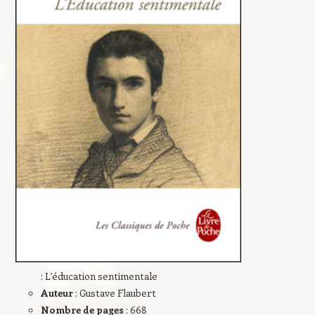
: L’éducation sentimentale
Auteur
: Gustave Flaubert
Nombre de pages
: 668