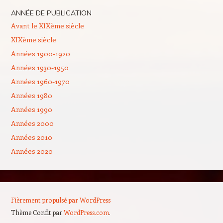
ANNÉE DE PUBLICATION
Avant le XIXème siècle
XIXème siècle
Années 1900-1920
Années 1930-1950
Années 1960-1970
Années 1980
Années 1990
Années 2000
Années 2010
Années 2020
Fièrement propulsé par WordPress
Thème Confit par
WordPress.com
.