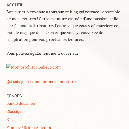
ACCUEIL
Bonjour et bienvenue à tous sur ce blog qui retrace l’ensemble
de mes lectures ! Cette aventure est née d’une passion, celle
que j’ai pour la littérature. J’espère que vous y découvrirez ce
monde magique des livres et que vous y trouverez de
l’inspiration pour vos prochaines lectures.
Vous pouvez également me trouver sur
Qui suis-je et comment me contacter ?
GENRES
Bande dessinée
Classiques
Essais
Fantasy / Science-fiction