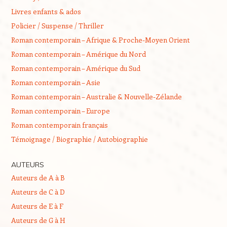
Livres enfants & ados
Policier / Suspense / Thriller
Roman contemporain – Afrique & Proche-Moyen Orient
Roman contemporain – Amérique du Nord
Roman contemporain – Amérique du Sud
Roman contemporain – Asie
Roman contemporain – Australie & Nouvelle-Zélande
Roman contemporain – Europe
Roman contemporain français
Témoignage / Biographie / Autobiographie
AUTEURS
Auteurs de A à B
Auteurs de C à D
Auteurs de E à F
Auteurs de G à H