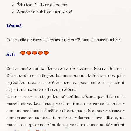
Édition
: Le livre de poche
Année de publication
: 2006
Résumé
Cette trilogie raconte les aventures d’Ellana, la marchombre.
Avis
Cette année fut la découverte de l’auteur Pierre Bottero.
Chacune de ces trilogies fut un moment de lecture des plus
agréables mais ma préférence va pour celle-ci qui vient
s’ajouter à ma liste de livres préférés.
L’auteur nous partage les péripéties vécues par Ellana, la
marchombre. Les deux premiers tomes se concentrent sur
son enfance dans la forêt des Petits, sa quête pour retrouver
son passé et sa formation de marchombre avec Jilano, un
maître exceptionnel. Ces deux premiers tomes se déroulent