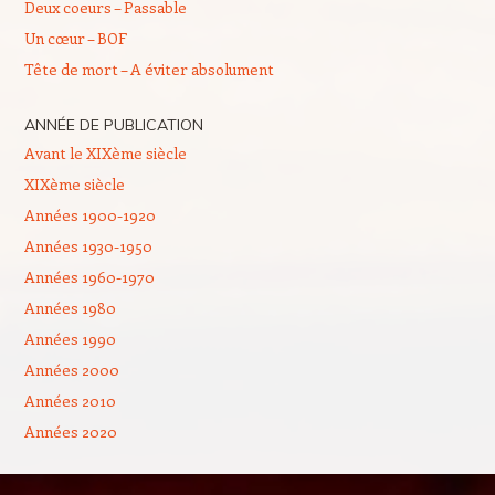
Deux coeurs – Passable
Un cœur – BOF
Tête de mort – A éviter absolument
ANNÉE DE PUBLICATION
Avant le XIXème siècle
XIXème siècle
Années 1900-1920
Années 1930-1950
Années 1960-1970
Années 1980
Années 1990
Années 2000
Années 2010
Années 2020