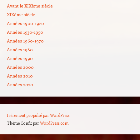
Avant le XIXème siècle
XIXème siècle
Années 1900-1920
Années 1930-1950
Années 1960-1970
Années 1980
Années 1990
Années 2000
Années 2010
Années 2020
Fièrement propulsé par WordPress
Thème Confit par
WordPress.com
.