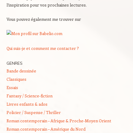
l’inspiration pour vos prochaines lectures.
Vous pouvez également me trouver sur
Qui suis-je et comment me contacter ?
GENRES
Bande dessinée
Classiques
Essais
Fantasy / Science-fiction
Livres enfants & ados
Policier / Suspense / Thriller
Roman contemporain – Afrique & Proche-Moyen Orient
Roman contemporain – Amérique du Nord