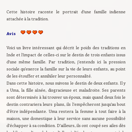
Cette histoire raconte le portrait d’une famille indienne
attachée à la tradition.
Avis
Voici un livre intéressant qui décrit le poids des traditions en
Inde et l’impact de celles-ci sur le destin de trois enfants issus
d’une même famille. Par tradition, j’entends ici la pression
sociale qu’exerce la famille sur la vie de leurs enfants, au point
de les étouffer et annihiler leur personnalité.
Dans cette histoire, nous suivons le destin de deux enfants. Il y
a Uma, la fille aînée, disgracieuse et maladroite. Ses parents
sont déterminés à lui trouver un époux, mais quand deux fois le
destin contrariera leurs plans, ils l’empêcheront jusqu’au bout
d’être indépendante. Uma restera la femme à tout faire à la
maison, une domestique à leur service sans aucune possibilité
d’échapper à sa condition. D’ailleurs, ils ont coupé ses ailes dès