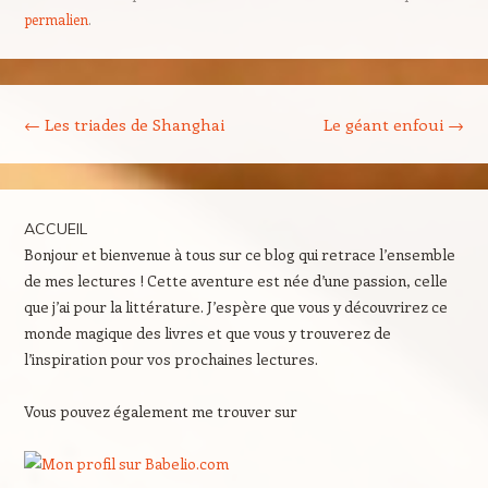
permalien
.
Navigation des articles
←
Les triades de Shanghai
Le géant enfoui
→
ACCUEIL
Bonjour et bienvenue à tous sur ce blog qui retrace l’ensemble
de mes lectures ! Cette aventure est née d’une passion, celle
que j’ai pour la littérature. J’espère que vous y découvrirez ce
monde magique des livres et que vous y trouverez de
l’inspiration pour vos prochaines lectures.
Vous pouvez également me trouver sur