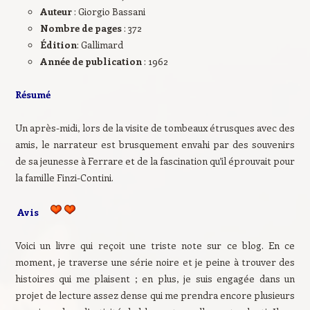
Auteur
: Giorgio Bassani
Nombre de pages
: 372
Édition
: Gallimard
Année de publication
: 1962
Résumé
Un après-midi, lors de la visite de tombeaux étrusques avec des
amis, le narrateur est brusquement envahi par des souvenirs
de sa jeunesse à Ferrare et de la fascination qu’il éprouvait pour
la famille Finzi-Contini.
Avis
Voici un livre qui reçoit une triste note sur ce blog. En ce
moment, je traverse une série noire et je peine à trouver des
histoires qui me plaisent ; en plus, je suis engagée dans un
projet de lecture assez dense qui me prendra encore plusieurs