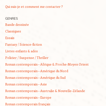
Qui suis-je et comment me contacter ?
GENRES
Bande dessinée
Classiques
Essais
Fantasy / Science-fiction
Livres enfants & ados
Policier / Suspense / Thriller
Roman contemporain – Afrique & Proche-Moyen Orient
Roman contemporain – Amérique du Nord
Roman contemporain – Amérique du Sud
Roman contemporain – Asie
Roman contemporain – Australie & Nouvelle-Zélande
Roman contemporain – Europe
Roman contemporain français