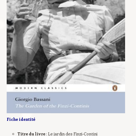
Fiche identité
Titre du livre
: Le jardin des Finzi-Contini