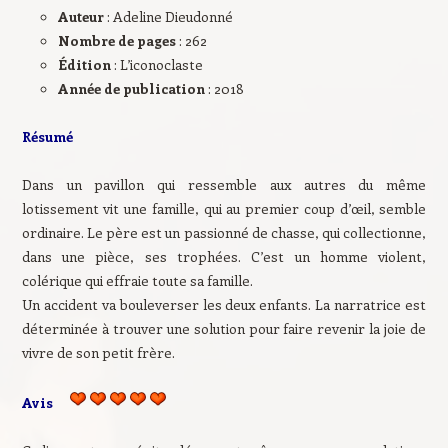
Auteur
: Adeline Dieudonné
Nombre de pages
: 262
Édition
: L’iconoclaste
Année de publication
: 2018
Résumé
Dans un pavillon qui ressemble aux autres du même
lotissement vit une famille, qui au premier coup d’œil, semble
ordinaire. Le père est un passionné de chasse, qui collectionne,
dans une pièce, ses trophées. C’est un homme violent,
colérique qui effraie toute sa famille.
Un accident va bouleverser les deux enfants. La narratrice est
déterminée à trouver une solution pour faire revenir la joie de
vivre de son petit frère.
Avis