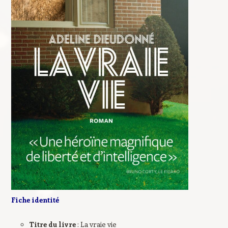
Fiche identité
Titre du livre
: La vraie vie