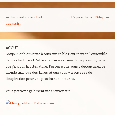
Navigation des articles
←
Journal d’un chat
L’apiculteur d’Alep
→
assassin
ACCUEIL
Bonjour et bienvenue à tous sur ce blog qui retrace l’ensemble
de mes lectures ! Cette aventure est née d’une passion, celle
que j’ai pour la littérature. J’espère que vous y découvrirez ce
monde magique des livres et que vous y trouverez de
l’inspiration pour vos prochaines lectures.
Vous pouvez également me trouver sur