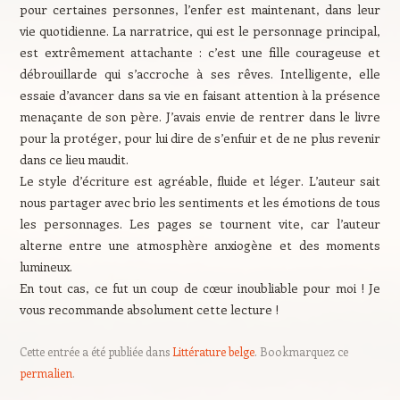
pour certaines personnes, l’enfer est maintenant, dans leur
vie quotidienne. La narratrice, qui est le personnage principal,
est extrêmement attachante : c’est une fille courageuse et
débrouillarde qui s’accroche à ses rêves. Intelligente, elle
essaie d’avancer dans sa vie en faisant attention à la présence
menaçante de son père. J’avais envie de rentrer dans le livre
pour la protéger, pour lui dire de s’enfuir et de ne plus revenir
dans ce lieu maudit.
Le style d’écriture est agréable, fluide et léger. L’auteur sait
nous partager avec brio les sentiments et les émotions de tous
les personnages. Les pages se tournent vite, car l’auteur
alterne entre une atmosphère anxiogène et des moments
lumineux.
En tout cas, ce fut un coup de cœur inoubliable pour moi ! Je
vous recommande absolument cette lecture !
Cette entrée a été publiée dans
Littérature belge
. Bookmarquez ce
permalien
.