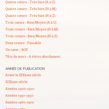
Quatre cœurs – Très bien (A à G)
Quatre cœurs – Très bien (H à M)
Quatre cœurs – Très bien (N à Z)
Trois cœurs – Bien/Moyen (A à G)
Trois coeurs – Bien/Moyen (H à M)
Trois coeurs – Bien/Moyen (N à Z)
Deux coeurs – Passable
Un cœur – BOF
Tête de mort – A éviter absolument
ANNÉE DE PUBLICATION
Avant le XIXème siècle
XIXème siècle
Années 1900-1920
Années 1930-1950
Années 1960-1970
Années 1980