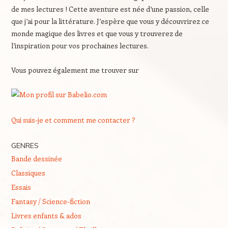
de mes lectures ! Cette aventure est née d’une passion, celle
que j’ai pour la littérature. J’espère que vous y découvrirez ce
monde magique des livres et que vous y trouverez de
l’inspiration pour vos prochaines lectures.
Vous pouvez également me trouver sur
Qui suis-je et comment me contacter ?
GENRES
Bande dessinée
Classiques
Essais
Fantasy / Science-fiction
Livres enfants & ados