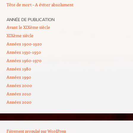
Tête de mort – A éviter absolument
ANNÉE DE PUBLICATION
Avant le XIXème siècle
XIXème siècle
Années 1900-1920
Années 1930-1950
Années 1960-1970
Années 1980
Années 1990
Années 2000
Années 2010
Années 2020
Fièrement propulsé par WordPress