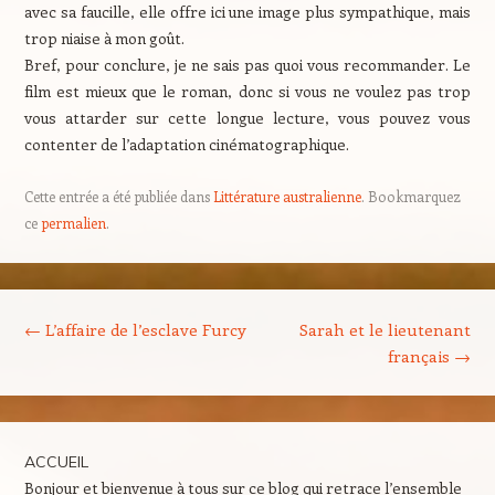
avec sa faucille, elle offre ici une image plus sympathique, mais
trop niaise à mon goût.
Bref, pour conclure, je ne sais pas quoi vous recommander. Le
film est mieux que le roman, donc si vous ne voulez pas trop
vous attarder sur cette longue lecture, vous pouvez vous
contenter de l’adaptation cinématographique.
Cette entrée a été publiée dans
Littérature australienne
. Bookmarquez
ce
permalien
.
Navigation des articles
←
L’affaire de l’esclave Furcy
Sarah et le lieutenant
français
→
ACCUEIL
Bonjour et bienvenue à tous sur ce blog qui retrace l’ensemble