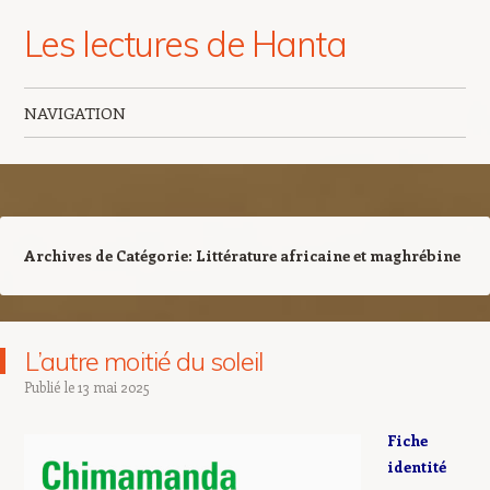
Les lectures de Hanta
NAVIGATION
Aller au contenu principal
Archives de Catégorie:
Littérature africaine et maghrébine
L’autre moitié du soleil
Publié le
13 mai 2025
Fiche
identité