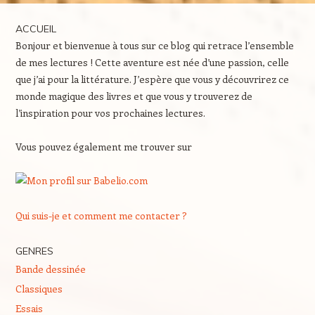
ACCUEIL
Bonjour et bienvenue à tous sur ce blog qui retrace l’ensemble
de mes lectures ! Cette aventure est née d’une passion, celle
que j’ai pour la littérature. J’espère que vous y découvrirez ce
monde magique des livres et que vous y trouverez de
l’inspiration pour vos prochaines lectures.
Vous pouvez également me trouver sur
Qui suis-je et comment me contacter ?
GENRES
Bande dessinée
Classiques
Essais