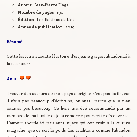
Auteur
: Jean-Pierre Haga
Nombre de pages
: 190
Édition
: Les Editions du Net
Année de publication
: 2019
Résumé
Cette histoire raconte l’histoire d’un jeune garçon abandonné à
la naissance.
Avis
Trouver des auteurs de mon pays d’origine n’est pas facile, car
il n’y a pas beaucoup d’écrivains, ou aussi, parce que je n’en
connais pas beaucoup. Ce livre m’a été recommandé par un
membre de ma famille et je la remercie pour cette découverte.
L’auteur aborde ici plusieurs sujets qui ont trait à la culture
malgache, que ce soit le poids des traditions comme l’abandon