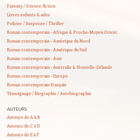
Fantasy / Science-fiction
Livres enfants & ados
Policier / Suspense / Thriller
Roman contemporain – Afrique & Proche-Moyen Orient
Roman contemporain – Amérique du Nord
Roman contemporain – Amérique du Sud
Roman contemporain – Asie
Roman contemporain – Australie & Nouvelle-Zélande
Roman contemporain – Europe
Roman contemporain français
Témoignage / Biographie / Autobiographie
AUTEURS
Auteurs de A à B
Auteurs de C à D
Auteurs de E à F