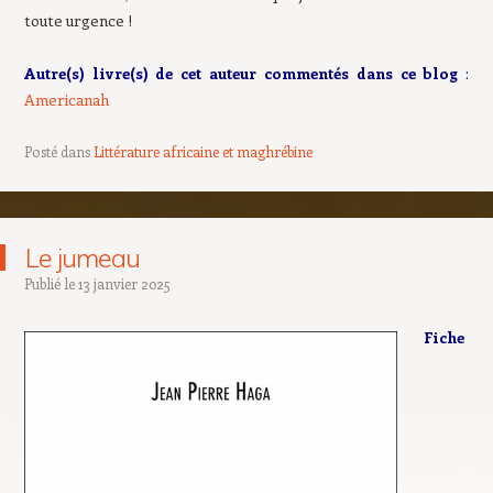
toute urgence !
Autre(s) livre(s) de cet auteur commentés dans ce blog
:
Americanah
Posté dans
Littérature africaine et maghrébine
Le jumeau
Publié le
13 janvier 2025
Fiche