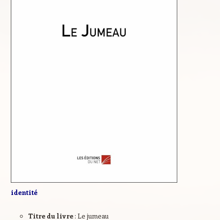
identité
Titre du livre
: Le jumeau