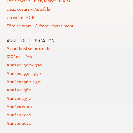
Trois coeurs – Bien/Moyen (N à Z)
Deux coeurs – Passable
Un cœur – BOF
Tête de mort – A éviter absolument
ANNÉE DE PUBLICATION
Avant le XIXème siècle
XIXème siècle
Années 1900-1920
Années 1930-1950
Années 1960-1970
Années 1980
Années 1990
Années 2000
Années 2010
Années 2020