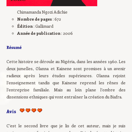
Chimamanda Ngozi Adichie
Nombre de pages
: 672
Édition
: Gallimard
Année de publication
: 2006
Résumé
Cette histoire se déroule au Nigéria, dans les années 1960.
Les
deux jumelles, Olanna et Kainene sont promises à un avenir
radieux après leurs études supérieures. Olanna rejoint
l’enseignement tandis que Kainene reprend les rênes de
l’entreprise familiale. Mais au loin plane l’ombre des
dissensions ethniques qui vont entraîner la création du Biafra.
Avis
C’est le second livre que je lis de cet auteur, mais je suis