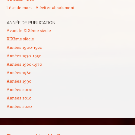
Tête de mort – A éviter absolument
ANNÉE DE PUBLICATION
Avant le XIXème siècle
XIXème siècle
Années 1900-1920
Années 1930-1950
Années 1960-1970
Années 1980
Années 1990
Années 2000
Années 2010
Années 2020