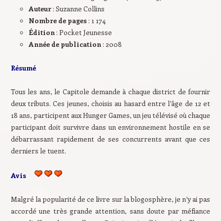
Auteur
: Suzanne Collins
Nombre de pages
: 1 174
Édition
: Pocket Jeunesse
Année de publication
: 2008
Résumé
Tous les ans, le Capitole demande à chaque district de fournir
deux tributs. Ces jeunes, choisis au hasard entre l’âge de 12 et
18 ans, participent aux Hunger Games, un jeu télévisé où chaque
participant doit survivre dans un environnement hostile en se
débarrassant rapidement de ses concurrents avant que ces
derniers le tuent.
Avis
Malgré la popularité de ce livre sur la blogosphère, je n’y ai pas
accordé une très grande attention, sans doute par méfiance