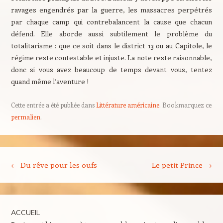
ravages engendrés par la guerre, les massacres perpétrés
par chaque camp qui contrebalancent la cause que chacun
défend. Elle aborde aussi subtilement le problème du
totalitarisme : que ce soit dans le district 13 ou au Capitole, le
régime reste contestable et injuste. La note reste raisonnable,
donc si vous avez beaucoup de temps devant vous, tentez
quand même l’aventure !
Cette entrée a été publiée dans
Littérature américaine
. Bookmarquez ce
permalien
.
Navigation des articles
←
Du rêve pour les oufs
Le petit Prince
→
ACCUEIL