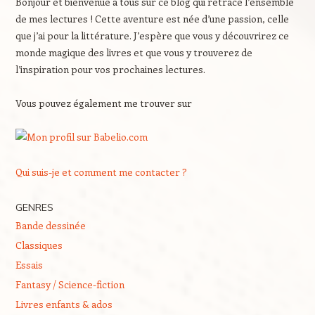
Bonjour et bienvenue à tous sur ce blog qui retrace l’ensemble
de mes lectures ! Cette aventure est née d’une passion, celle
que j’ai pour la littérature. J’espère que vous y découvrirez ce
monde magique des livres et que vous y trouverez de
l’inspiration pour vos prochaines lectures.
Vous pouvez également me trouver sur
Qui suis-je et comment me contacter ?
GENRES
Bande dessinée
Classiques
Essais
Fantasy / Science-fiction
Livres enfants & ados