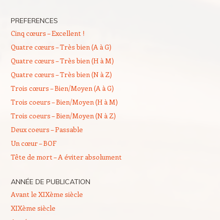
PREFERENCES
Cinq cœurs – Excellent !
Quatre cœurs – Très bien (A à G)
Quatre cœurs – Très bien (H à M)
Quatre cœurs – Très bien (N à Z)
Trois cœurs – Bien/Moyen (A à G)
Trois coeurs – Bien/Moyen (H à M)
Trois coeurs – Bien/Moyen (N à Z)
Deux coeurs – Passable
Un cœur – BOF
Tête de mort – A éviter absolument
ANNÉE DE PUBLICATION
Avant le XIXème siècle
XIXème siècle