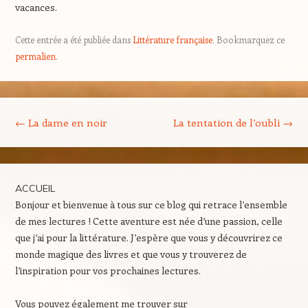
vacances.
Cette entrée a été publiée dans
Littérature française
. Bookmarquez ce
permalien
.
Navigation des articles
←
La dame en noir
La tentation de l’oubli
→
ACCUEIL
Bonjour et bienvenue à tous sur ce blog qui retrace l’ensemble
de mes lectures ! Cette aventure est née d’une passion, celle
que j’ai pour la littérature. J’espère que vous y découvrirez ce
monde magique des livres et que vous y trouverez de
l’inspiration pour vos prochaines lectures.
Vous pouvez également me trouver sur