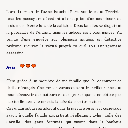
Lors du crash de l’avion Istanbul-Paris sur le mont Terrible,
tous les passagers décèdent à l’exception d’un nourrisson de
trois mois, éjecté lors de la collision. Deux familles se disputent
la paternité de l’enfant, mais les indices sont bien minces. Au
terme d’une enquête sur plusieurs années, un détective
prétend trouver la vérité jusqu’à ce qu’il soit sauvagement
assassiné.
Avis
C’est grâce à un membre de ma famille que j’ai découvert ce
thriller français. Comme les vacances sont le meilleur moment
pour découvrir des auteurs et des genres que je ne côtoie pas
habituellement, je me suis lancée dans cette lecture.
Ce roman est assez addictif dans la mesure où on est curieux de
savoir à quelle famille appartient réellement Lylie : celle des
Carville, des gens fortunés qui vivent dans la banlieue