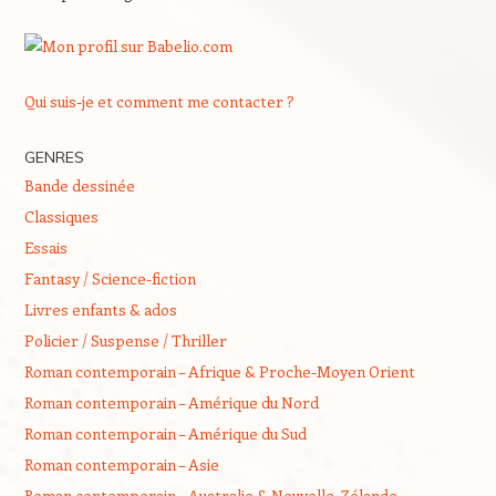
Qui suis-je et comment me contacter ?
GENRES
Bande dessinée
Classiques
Essais
Fantasy / Science-fiction
Livres enfants & ados
Policier / Suspense / Thriller
Roman contemporain – Afrique & Proche-Moyen Orient
Roman contemporain – Amérique du Nord
Roman contemporain – Amérique du Sud
Roman contemporain – Asie
Roman contemporain – Australie & Nouvelle-Zélande