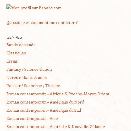
Qui suis-je et comment me contacter ?
GENRES
Bande dessinée
Classiques
Essais
Fantasy / Science-fiction
Livres enfants & ados
Policier / Suspense / Thriller
Roman contemporain – Afrique & Proche-Moyen Orient
Roman contemporain – Amérique du Nord
Roman contemporain – Amérique du Sud
Roman contemporain – Asie
Roman contemporain – Australie & Nouvelle-Zélande