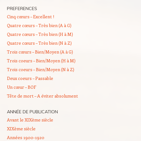
PREFERENCES
Cinq cœurs – Excellent !
Quatre cœurs – Très bien (A à G)
Quatre cœurs – Très bien (H à M)
Quatre cœurs – Très bien (N à Z)
Trois cœurs – Bien/Moyen (A à G)
Trois coeurs – Bien/Moyen (H à M)
Trois coeurs – Bien/Moyen (N à Z)
Deux coeurs – Passable
Un cœur – BOF
Tête de mort – A éviter absolument
ANNÉE DE PUBLICATION
Avant le XIXème siècle
XIXème siècle
Années 1900-1920