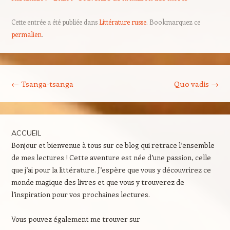
Cette entrée a été publiée dans
Littérature russe
. Bookmarquez ce
permalien
.
Navigation des articles
←
Tsanga-tsanga
Quo vadis
→
ACCUEIL
Bonjour et bienvenue à tous sur ce blog qui retrace l’ensemble
de mes lectures ! Cette aventure est née d’une passion, celle
que j’ai pour la littérature. J’espère que vous y découvrirez ce
monde magique des livres et que vous y trouverez de
l’inspiration pour vos prochaines lectures.
Vous pouvez également me trouver sur