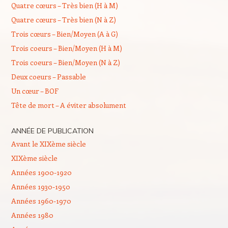
Quatre cœurs – Très bien (H à M)
Quatre cœurs – Très bien (N à Z)
Trois cœurs – Bien/Moyen (A à G)
Trois coeurs – Bien/Moyen (H à M)
Trois coeurs – Bien/Moyen (N à Z)
Deux coeurs – Passable
Un cœur – BOF
Tête de mort – A éviter absolument
ANNÉE DE PUBLICATION
Avant le XIXème siècle
XIXème siècle
Années 1900-1920
Années 1930-1950
Années 1960-1970
Années 1980