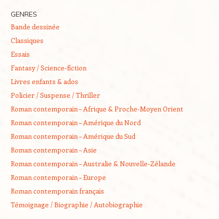
GENRES
Bande dessinée
Classiques
Essais
Fantasy / Science-fiction
Livres enfants & ados
Policier / Suspense / Thriller
Roman contemporain – Afrique & Proche-Moyen Orient
Roman contemporain – Amérique du Nord
Roman contemporain – Amérique du Sud
Roman contemporain – Asie
Roman contemporain – Australie & Nouvelle-Zélande
Roman contemporain – Europe
Roman contemporain français
Témoignage / Biographie / Autobiographie