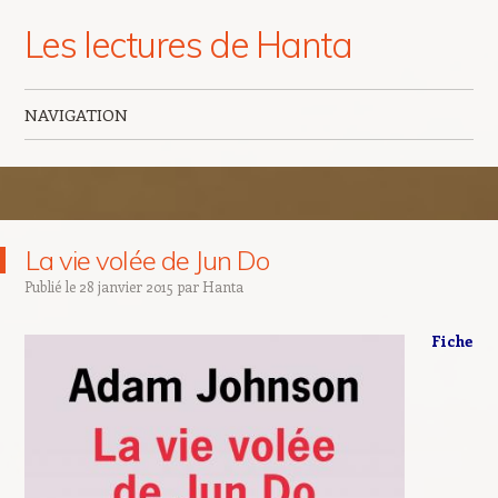
Les lectures de Hanta
NAVIGATION
Aller au contenu principal
La vie volée de Jun Do
Publié le
28 janvier 2015
par
Hanta
Fiche