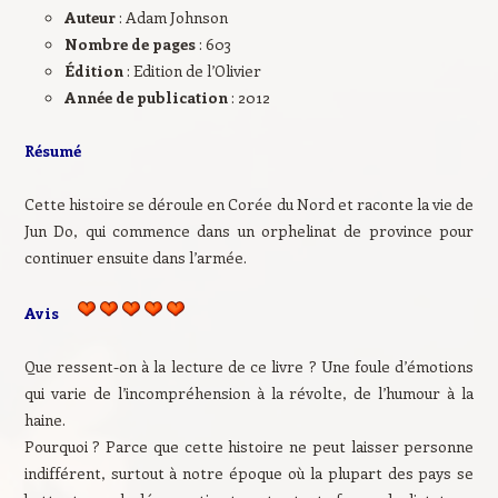
Auteur
: Adam Johnson
Nombre de pages
: 603
Édition
: Edition de l’Olivier
Année de publication
: 2012
Résumé
Cette histoire se déroule en Corée du Nord et raconte la vie de
Jun Do, qui commence dans un orphelinat de province pour
continuer ensuite dans l’armée.
Avis
Que ressent-on à la lecture de ce livre ? Une foule d’émotions
qui varie de l’incompréhension à la révolte, de l’humour à la
haine.
Pourquoi ? Parce que cette histoire ne peut laisser personne
indifférent, surtout à notre époque où la plupart des pays se