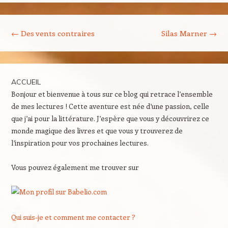
Navigation des articles
←
Des vents contraires
Silas Marner
→
ACCUEIL
Bonjour et bienvenue à tous sur ce blog qui retrace l’ensemble
de mes lectures ! Cette aventure est née d’une passion, celle
que j’ai pour la littérature. J’espère que vous y découvrirez ce
monde magique des livres et que vous y trouverez de
l’inspiration pour vos prochaines lectures.
Vous pouvez également me trouver sur
Qui suis-je et comment me contacter ?