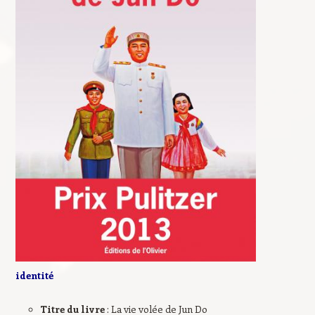
identité
Titre du livre
: La vie volée de Jun Do