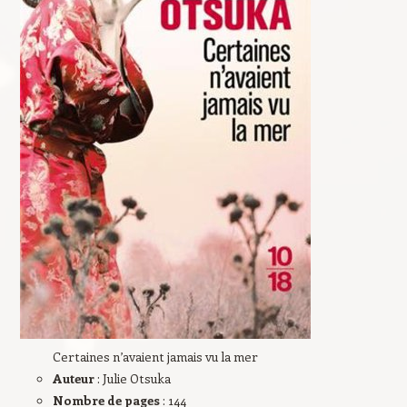
Certaines n’avaient jamais vu la mer
Auteur
: Julie Otsuka
Nombre de pages
: 144