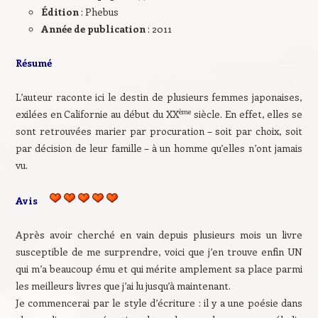
Édition
: Phebus
Année de publication
: 2011
Résumé
L’auteur raconte ici le destin de plusieurs femmes japonaises,
ème
exilées en Californie au début du XX
siècle. En effet, elles se
sont retrouvées marier par procuration – soit par choix, soit
par décision de leur famille – à un homme qu’elles n’ont jamais
vu.
Avis
Après avoir cherché en vain depuis plusieurs mois un livre
susceptible de me surprendre, voici que j’en trouve enfin UN
qui m’a beaucoup ému et qui mérite amplement sa place parmi
les meilleurs livres que j’ai lu jusqu’à maintenant.
Je commencerai par le style d’écriture : il y a une poésie dans