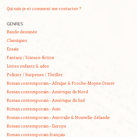
Qui suis-je et comment me contacter ?
GENRES
Bande dessinée
Classiques
Essais
Fantasy / Science-fiction
Livres enfants & ados
Policier / Suspense / Thriller
Roman contemporain – Afrique & Proche-Moyen Orient
Roman contemporain – Amérique du Nord
Roman contemporain – Amérique du Sud
Roman contemporain – Asie
Roman contemporain – Australie & Nouvelle-Zélande
Roman contemporain – Europe
Roman contemporain français