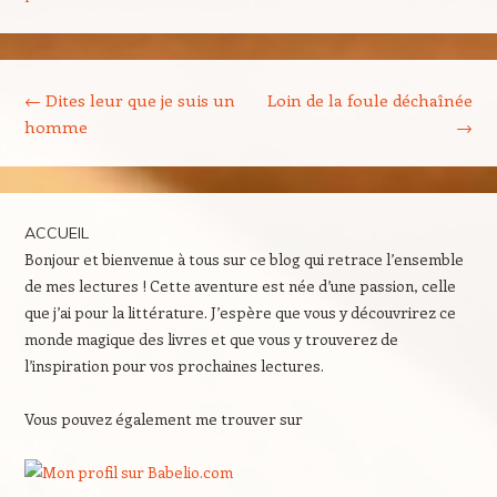
Navigation des articles
←
Dites leur que je suis un
Loin de la foule déchaînée
homme
→
ACCUEIL
Bonjour et bienvenue à tous sur ce blog qui retrace l’ensemble
de mes lectures ! Cette aventure est née d’une passion, celle
que j’ai pour la littérature. J’espère que vous y découvrirez ce
monde magique des livres et que vous y trouverez de
l’inspiration pour vos prochaines lectures.
Vous pouvez également me trouver sur